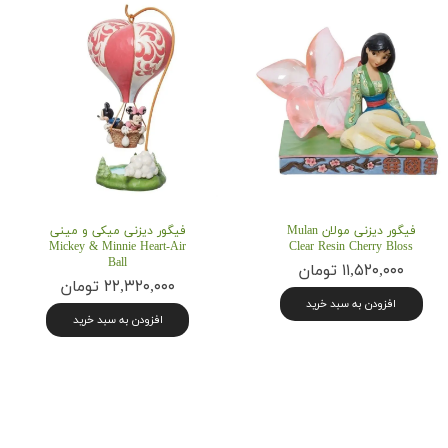
فیگور دیزنی مولان Mulan
فیگور دیزنی میکی و مینی
Mickey & Minnie Heart-Air
Clear Resin Cherry Bloss
Ball
۱۱,۵۲۰,۰۰۰ تومان
۲۲,۳۲۰,۰۰۰ تومان
افزودن به سبد خرید
افزودن به سبد خرید