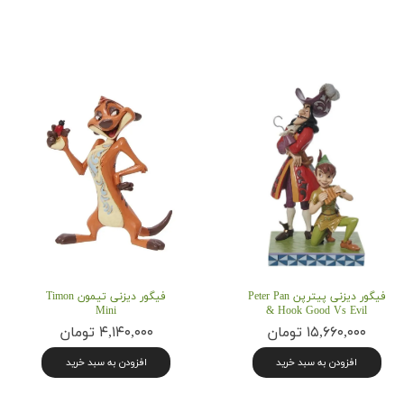
فیگور دیزنی پیترپن Peter Pan
فیگور دیزنی تیمون Timon
Mini
& Hook Good Vs Evil
۱۵,۶۶۰,۰۰۰ تومان
۴,۱۴۰,۰۰۰ تومان
افزودن به سبد خرید
افزودن به سبد خرید