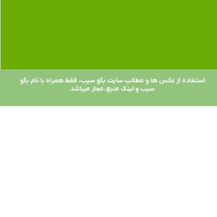
استفاده از عکس ها و مطالب سایت بگو سیب، فقط همراه با نام بگو
سیب و لینک منبع، مجاز میباشد