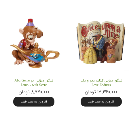
فیگور دیزنی کتاب دیو و دلبر
فیگور دیزنی ابو Abu Genie
Lamp - with Scene
Love Endures
۱۳,۳۲۰,۰۰۰ تومان
۸,۶۴۰,۰۰۰ تومان
افزودن به سبد خرید
افزودن به سبد خرید