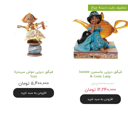
تخفیف بابت دسته چراغ
۷۲۰,۰۰۰ تومان
فیگور دیزنی جاسمین Jasmine
فیگور دیزنی موش سیندرلا
Suzy
& Genie Lamp
۵,۴۰۰,۰۰۰ تومان
۱۲,۹۶۰,۰۰۰ تومان
۱۲,۲۴۰,۰۰۰ تومان
افزودن به سبد خرید
افزودن به سبد خرید