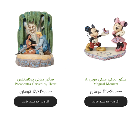
فیگور دیزنی میکی موس A
فیگور دیزنی پوکاهانتس
Pocahontas Carved by Heart
Magical Moment
۱۲,۰۶۰,۰۰۰ تومان
۱۶,۹۲۰,۰۰۰ تومان
افزودن به سبد خرید
افزودن به سبد خرید