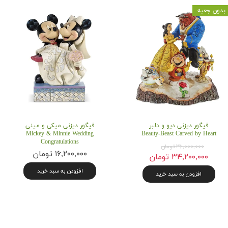
بدون جعبه
۱,۸۰۰,۰۰۰ تومان
فیگور دیزنی دیو و دلبر
فیگور دیزنی میکی و مینی
Mickey & Minnie Wedding
Beauty-Beast Carved by Heart
Congratulations
۳۶,۰۰۰,۰۰۰ تومان
۱۶,۲۰۰,۰۰۰ تومان
۳۴,۲۰۰,۰۰۰ تومان
افزودن به سبد خرید
افزودن به سبد خرید