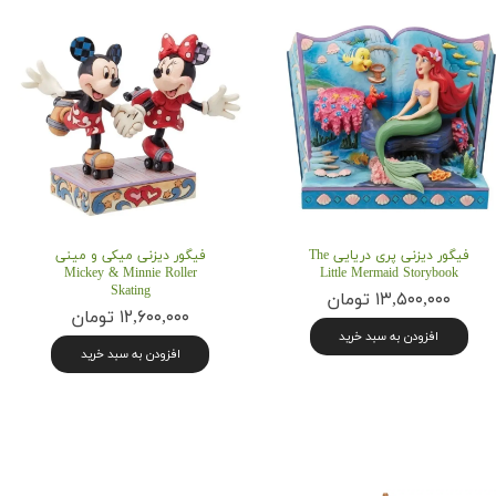
فیگور دیزنی پری دریایی The
فیگور دیزنی میکی و مینی
Mickey & Minnie Roller
Little Mermaid Storybook
Skating
۱۳,۵۰۰,۰۰۰ تومان
۱۲,۶۰۰,۰۰۰ تومان
افزودن به سبد خرید
افزودن به سبد خرید