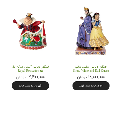
فیگور دیزنی سفید برفی
فیگور دیزنی آلیس ملکه دل
Snow White and Evil Queen
ها Royal Recreation
۱۸,۰۰۰,۰۰۰ تومان
۱۴,۴۰۰,۰۰۰ تومان
افزودن به سبد خرید
افزودن به سبد خرید