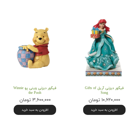
فیگور دیزنی آریل Gifts of
فیگور دیزنی وینی پو Winnie
the Pooh
Song
۱۰,۶۲۰,۰۰۰ تومان
۳,۶۰۰,۰۰۰ تومان
افزودن به سبد خرید
افزودن به سبد خرید