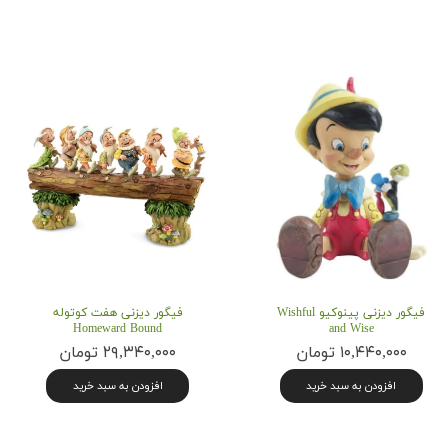
فیگور دیزنی پینوکیو Wishful
فیگور دیزنی هفت کوتوله
Homeward Bound
and Wise
۱۰,۴۴۰,۰۰۰ تومان
۲۹,۳۴۰,۰۰۰ تومان
افزودن به سبد خرید
افزودن به سبد خرید