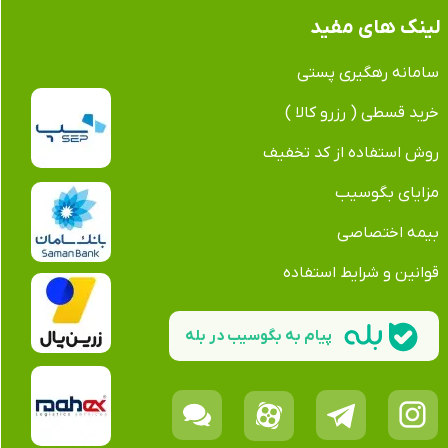
لینک های مفید
سامانه رهگیری پستی
خرید قسطی ( رزرو کالا )
روش استفاده از کد تخفیف
مزایای بگوسیب
بیمه اختصاصی
قوانین و شرایط استفاده
پیام به بگوسیب در بله