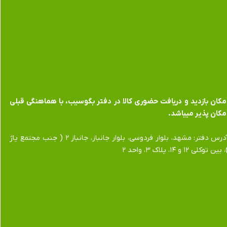
​​​​​​امکان بازدید و دریافت حضوری کالا در دفتر بگوسیب، با هماهنگی قبلی
مکان پذیر میباشد.
​​​​​​​آدرس دفتر: مشهد، بلوار فردوسی، بلوار جانباز، جانباز ۲ ( جنب مجتمع پاژ
 بین توکلی ۱۲ و ۱۴، پلاک ۳، واحد ۲