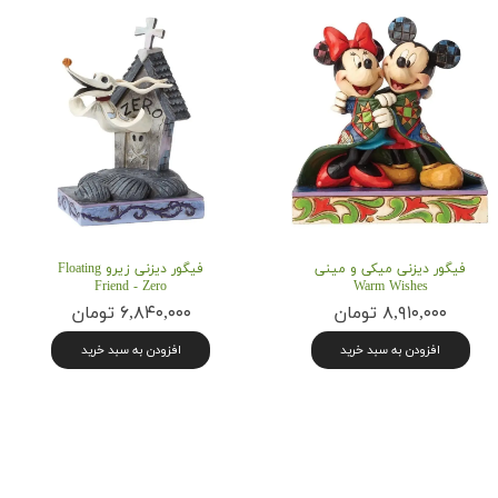
فیگور دیزنی میکی و مینی
فیگور دیزنی زیرو Floating
Friend - Zero
Warm Wishes
۸,۹۱۰,۰۰۰ تومان
۶,۸۴۰,۰۰۰ تومان
افزودن به سبد خرید
افزودن به سبد خرید