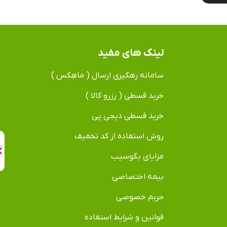
لینک های مفید
سامانه رهگیری ارسال ( ماهِکس )
خرید قسطی ( رزرو کالا )
خرید قسطی دیجی پی
روش استفاده از کد تخفیف
مزایای بگوسیب
بیمه اختصاصی
حریم خصوصی
قوانین و شرایط استفاده