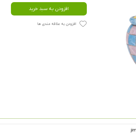
افزودن به سبد خرید
افزودن به علاقه مندی ها
ji