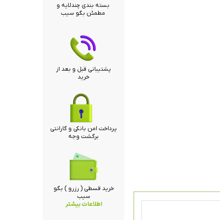
بسته بندی چندلایه و
مطمئن بگو سیب
پشتیبانی قبل و بعد از
خرید
پرداخت امن بانکی و گارانتی
برگشت وجه
خرید قسطی ( رزرو ) بگو
سیب
اطلاعات بیشتر