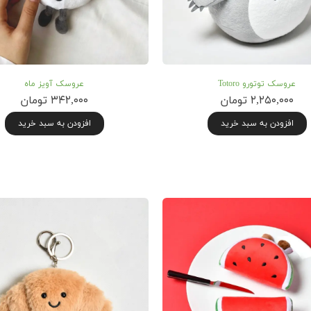
عروسک توتورو Totoro
عروسک آویز ماه
۲,۲۵۰,۰۰۰ تومان
۳۴۲,۰۰۰ تومان
افزودن به سبد خرید
افزودن به سبد خرید