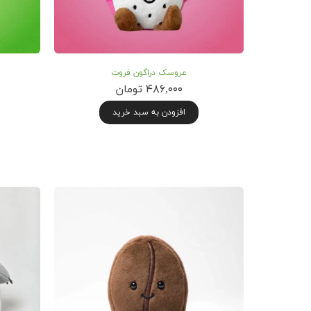
عروسک دراگون فروت
۴۸۶,۰۰۰ تومان
افزودن به سبد خرید