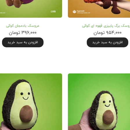
وسک برگ پاییزی قهوه ای کوکی
عروسک بادمجان کوکی
۹۵۴,۰۰۰ تومان
۳۹۶,۰۰۰ تومان
افزودن به سبد خرید
افزودن به سبد خرید