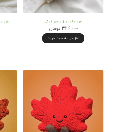
عروسک آویز سمور کوکی
عروسک
۳۲۴,۰۰۰ تومان
افزودن به سبد خرید