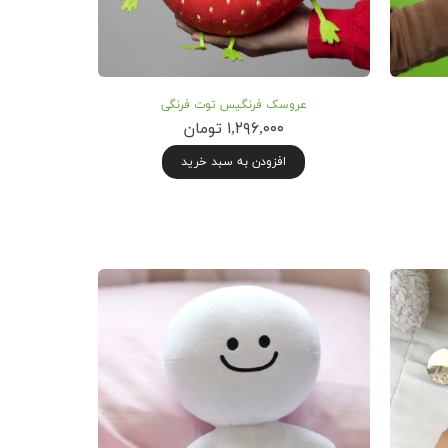
عروسک فرنگیس توت فرنگی
۱,۲۹۶,۰۰۰ تومان
افزودن به سبد خرید