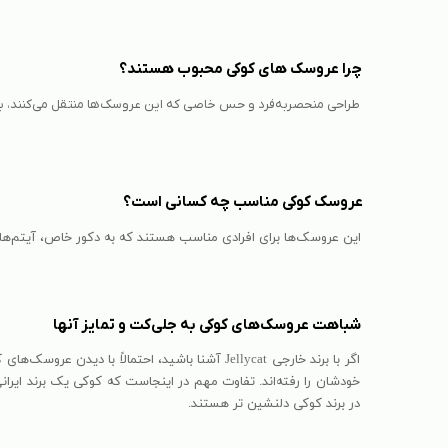
چرا عروسک های کوکی محبوب هستند؟
طراحی منحصربه‌فرد و حس خاصی که این عروسک‌ها منتقل می‌کنند، ب
عروسک کوکی مناسب چه کسانی است؟
این عروسک‌ها برای افرادی مناسب هستند که به دکور خاص، آیتم‌ها
شباهت عروسک‌های کوکی به جلی‌کت و تمایز آنها
اگر با برند خارجی Jellycat آشنا باشید، احتما
خودشان را رفته‌اند. تفاوت مهم در اینجاست که کوکی یک برند ایران
در برند کوکی دلنشین تر هستند.