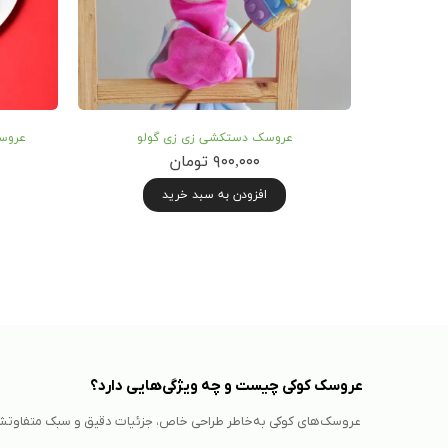
عروسک دستکشی زی زی گولو
۹۰۰,۰۰۰ تومان
افزودن به سبد خرید
عروسک کوکی چیست و چه ویژگی‌هایی دارد؟
عروسک‌های کوکی به‌خاطر طراحی خاص، جزئیات دقیق و سبک متفاوتشان