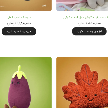
 استیکر خرگوش مدل لبخند کوکی
عروسک اسب کوکی
۵۴۰,۰۰۰ تومان
۱,۱۸۸,۰۰۰ تومان
افزودن به سبد خرید
افزودن به سبد خرید