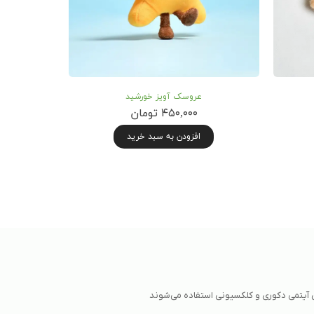
عروسک آویز خورشید
۴۵۰,۰۰۰ تومان
افزودن به سبد خرید
 آیتمی دکوری و کلکسیونی استفاده می‌شوند