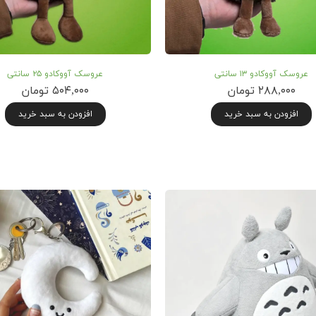
عروسک آووکادو ۱۳ سانتی
عروسک آووکادو ۲۵ سانتی
۲۸۸,۰۰۰ تومان
۵۰۴,۰۰۰ تومان
افزودن به سبد خرید
افزودن به سبد خرید