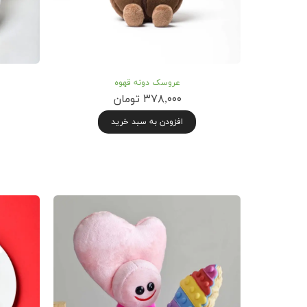
عروسک دونه قهوه
۳۷۸,۰۰۰ تومان
افزودن به سبد خرید