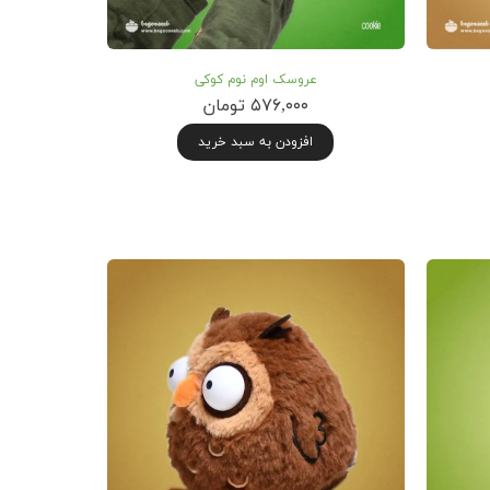
عروسک اوم نوم کوکی
۵۷۶,۰۰۰ تومان
افزودن به سبد خرید