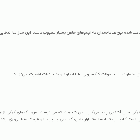
اعث شده بین علاقه‌مندان به آیتم‌های خاص بسیار محبوب باشند. این مدل‌ها انتخ
ی متفاوت یا محصولات کلکسیونی علاقه دارند و به جزئیات اهمیت می‌دهند
لاً با دیدن عروسک‌های کوکی حس آشنایی پیدا می‌کنید. این شباهت اتفاقی نیست. عروسک‌های کو
ی است که با توجه به سلیقه بازار داخل، کیفیتی بسیار بالا و قیمت منطقی‌تری ارا