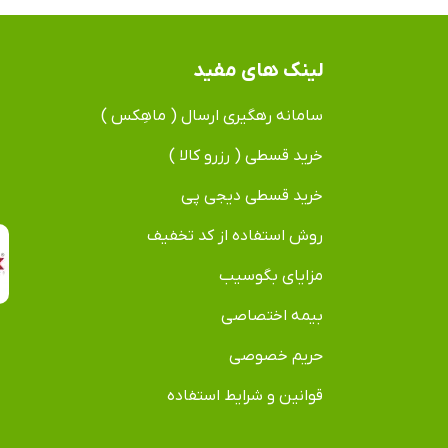
لینک های مفید
سامانه رهگیری ارسال ( ماهِکس )
خرید قسطی ( رزرو کالا )
خرید قسطی دیجی پی
روش استفاده از کد تخفیف
مزایای بگوسیب
بیمه اختصاصی
حریم خصوصی
قوانین و شرایط استفاده