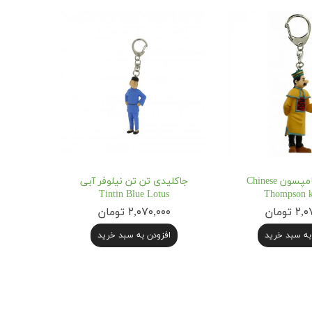
جاکلیدی تامپسون Chinese
جاکلیدی تن تن نیلوفر آبی
Tintin Blue Lotus
Thompson k
 تومان
۲,۰۷۰,۰۰۰ تومان
به سبد خرید
افزودن به سبد خرید