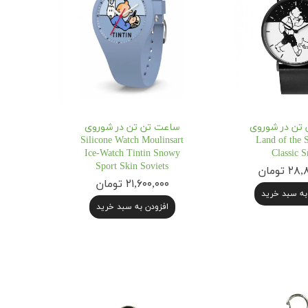
تن در شوروی
ساعت تن تن در شوروی
Silicone Watch Moulinsart
Land of the S
Ice-Watch Tintin Snowy
Classic 
Sport Skin Soviets
 تومان
۲۱,۶۰۰,۰۰۰ تومان
به سبد خرید
افزودن به سبد خرید