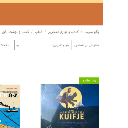
بگو سیب
کتاب و لوازم التحریر
کتاب
کتاب و نوشت افزار 
نمایش بر اساس
مرتبط‌ترین
تعداد
زبان هلندی