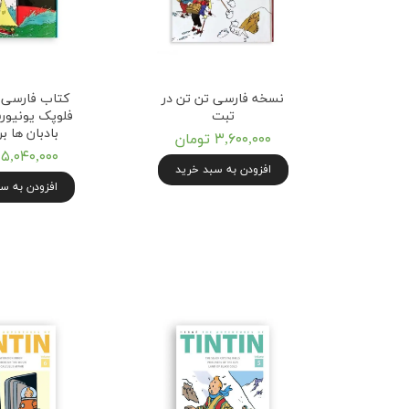
نسخه فارسی تن تن در
کتاب فارسی 
تبت
فلوپک یونیورس
بادبان ها بر
۳,۶۰۰,۰۰۰ تومان
۵,۰۴۰,۰۰۰ تومان
افزودن به سبد خرید
افزودن به س