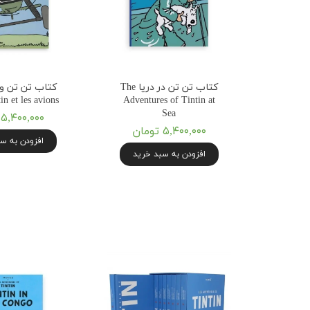
کتاب تن تن در دریا The
کتاب تن تن و 
in et les avions
Adventures of Tintin at
Sea
۵,۴۰۰,۰۰۰ تومان
۵,۴۰۰,۰۰۰ تومان
افزودن به س
افزودن به سبد خرید