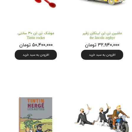
ماشین تن تن لینکلن زفیر
موشک تن تن ۳۰ سانتی
Tintin rocket
the lincoln zephyr
۳۲,۹۴۰,۰۰۰ تومان
۵۰,۴۰۰,۰۰۰ تومان
افزودن به سبد خرید
افزودن به سبد خرید