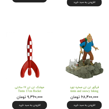
افزودن به سبد خرید
فیگور تن تن صخره نورد
موشک تن تن ۱۷ سانتی
Tintin 17cm Rocket
tintin and snowy hiking
۶۸,۴۰۰,۰۰۰ تومان
۹,۳۶۰,۰۰۰ تومان
افزودن به سبد خرید
افزودن به سبد خرید