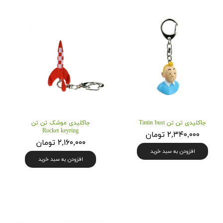
جاکلیدی تن تن Tintin bust
جاکلیدی موشک تن تن
Rocket keyring
۲,۳۴۰,۰۰۰ تومان
۲,۱۶۰,۰۰۰ تومان
افزودن به سبد خرید
افزودن به سبد خرید