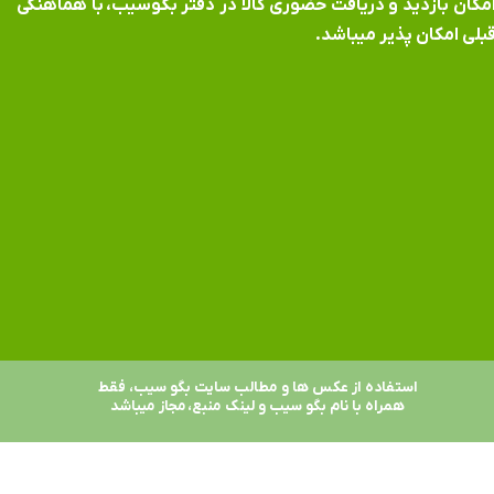
​​​​​​امکان بازدید و دریافت حضوری کالا در دفتر بگوسیب، با هماهنگی
بلی امکان پذیر میباشد.
استفاده از عکس ها و مطالب سایت بگو سیب، فقط
همراه با نام بگو سیب و لینک منبع، مجاز میباشد