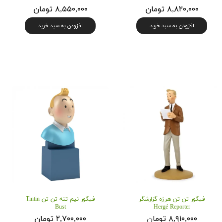
۸,۸۲۰,۰۰۰ تومان
۸,۵۵۰,۰۰۰ تومان
افزودن به سبد خرید
افزودن به سبد خرید
فیگور تن تن هرژه گزارشگر
فیگور نیم تنه تن تن Tintin
Bust
Hergé Reporter
۸,۹۱۰,۰۰۰ تومان
۲,۷۰۰,۰۰۰ تومان