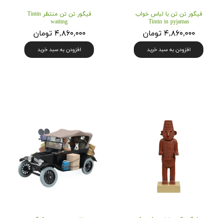
فیگور تن تن با لباس خواب
فیگور تن تن منتظر Tintin
waiting
Tintin in pyjamas
۴,۸۶۰,۰۰۰ تومان
۴,۸۶۰,۰۰۰ تومان
افزودن به سبد خرید
افزودن به سبد خرید