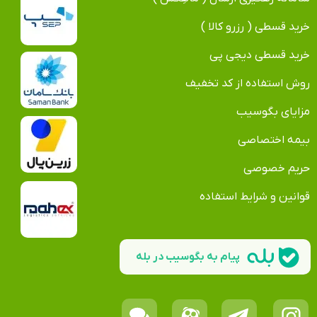
خرید قسطی ( رزرو کالا )
خرید قسطی دیجی پی
روش استفاده از کد تخفیف
مزایای بگوسیب
بیمه اختصاصی
حریم خصوصی
قوانین و شرایط استفاده
پیام به بگوسیب در بله