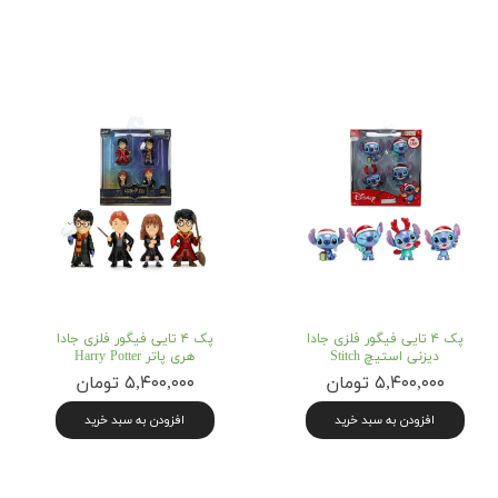
پک ۴ تایی فیگور فلزی جادا
پک ۴ تایی فیگور فلزی جادا
دیزنی استیچ Stitch
هری پاتر Harry Potter
۵,۴۰۰,۰۰۰ تومان
۵,۴۰۰,۰۰۰ تومان
افزودن به سبد خرید
افزودن به سبد خرید