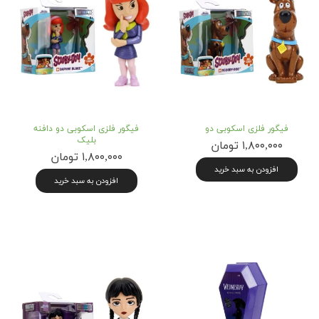
فیگور فلزی اسکوبی دو
فیگور فلزی اسکوبی دو دافنه
بلیک
۱,۸۰۰,۰۰۰ تومان
۱,۸۰۰,۰۰۰ تومان
افزودن به سبد خرید
افزودن به سبد خرید