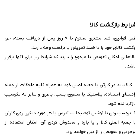
رایط بازگشت کالا
طبق قوانین، شما مشتری محترم تا ۷ روز پس از دریافت بسته، حق
رگشت کالای خود را با قصد تعویض یا برگشت وجه دارید.
الاهایی امکان تعویض یا مرجوع را دارند که شرایط زیر برای آنها برقرار
اشد :
- کالا باید در کارتن یا جعبه اصلی خود به همراه کلیه ملحقات از جمله
اهنمای استفاده، پلاستیک یا سلفون، پلمپ، باطری و سایر به بگوسیب
ازگردانده شود.
۲- برچسب زدن یا نوشتن توضیحات، آدرس یا هر مورد دیگری روی کارتن
ا جعبه اصلی کالا و یا پاره و مخدوش کردن آن، امکان استفاده از
رجوعی و تعویض را از بین خواهد برد.