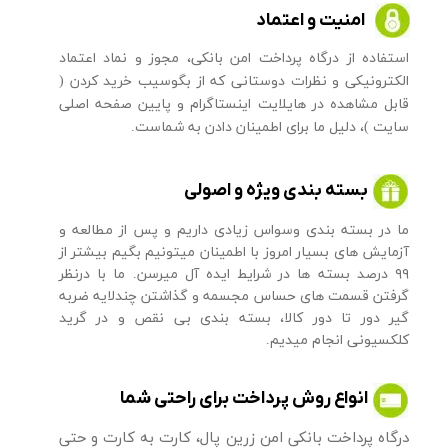
امنیت و اعتماد
​​استفاده از درگاه پرداخت امن بانکی، مجوز و نماد اعتماد
الکترونیکی و نظرات دوستانی که از بگوسیب خرید کردن (
قابل مشاهده در هایلایت اینستاگرام و پایین صفحه اصلی
سایت )، دلیل ما برای اطمینان دادن به شماست.
بسته بندی ویژه و اصولی
ما در بسته بندی وسواس زیادی داریم و پس از مطالعه و
آزمایش های بسیار امروز با اطمینان میتونیم بگیم بیشتر از
۹۹ درصد بسته ها در شرایط ایده آل میرسن. ما با درنظر
گرفتن قسمت های حساس مجسمه و گذاشتن چندلایه ضربه
گیر دور تا دور کالا، بسته بندی بی نقص و در گرید
کلکسیونی انجام میدیم.
انواع روش پرداخت برای راحتی شما
درگاه پرداخت بانکی امن زرین پال، کارت به کارت و حتی