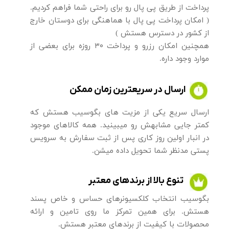
پرداخت از طریق پی پال رو برای راحتی شما فراهم کردیم.
( امکان پرداخت پی پال با هماهنگی برای دوستان خارج
از کشور در دسترس هستش )
همچنین امکان رزرو و پرداخت ۳۰ روزه برای بعضی از
موارد وجود داره.
ارسال در سریعترین زمان ممکن
ارسال سریع یکی از مزیت های بگوسیب هستش که
کمتر جایی مشابهش رو میبینید. همه کالاهای موجود
در انبار اولین روز کاری پس از ثبت سفارش به سرویس
پستی مدنظر شما تحویل داده میشن.
تنوع بالا از برندهای معتبر
​​​​​​​​​​بگوسیب انتخاب کلکسیونرهای حساس و خاص پسند
هستش. برای همین تمرکز ما روی تامین و ارائه
محصولات با کیفیت از برندهای معتبر هستش.