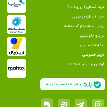
خرید قسطی ( رزرو کالا )
خرید قسطی دیجی پی
روش استفاده از کد تخفیف
مزایای بگوسیب
بیمه اختصاصی
حریم خصوصی
قوانین و شرایط استفاده
پیام به بگوسیب در بله