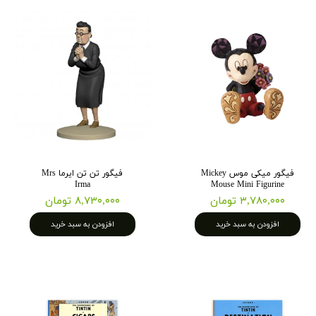
فیگور میکی موس Mickey
فیگور تن تن ایرما Mrs
Irma
Mouse Mini Figurine
۳,۷۸۰,۰۰۰ تومان
۸,۷۳۰,۰۰۰ تومان
افزودن به سبد خرید
افزودن به سبد خرید