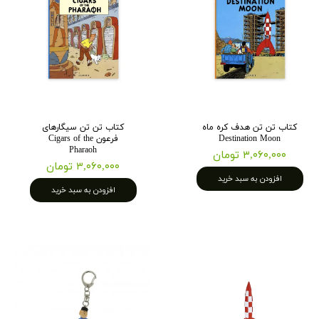
کتاب تن تن هدف کره ماه
کتاب تن تن سیگارهای
Destination Moon
فرعون Cigars of the
Pharaoh
۳,۰۶۰,۰۰۰ تومان
۳,۰۶۰,۰۰۰ تومان
افزودن به سبد خرید
افزودن به سبد خرید