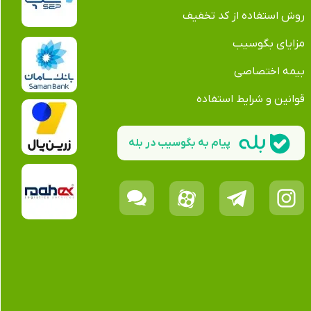
روش استفاده از کد تخفیف
مزایای بگوسیب
بیمه اختصاصی
قوانین و شرایط استفاده
پیام به بگوسیب در بله