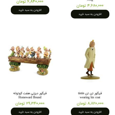
۶,۸۴۰,۰۰۰ تومان
۴,۶۸۰,۰۰۰ تومان
افزودن به سبد خرید
افزودن به سبد خرید
فیگور تن تن tintin
فیگور دیزنی هفت کوتوله
Homeward Bound
wearing his coat
۸,۸۲۰,۰۰۰ تومان
۲۹,۳۴۰,۰۰۰ تومان
افزودن به سبد خرید
افزودن به سبد خرید