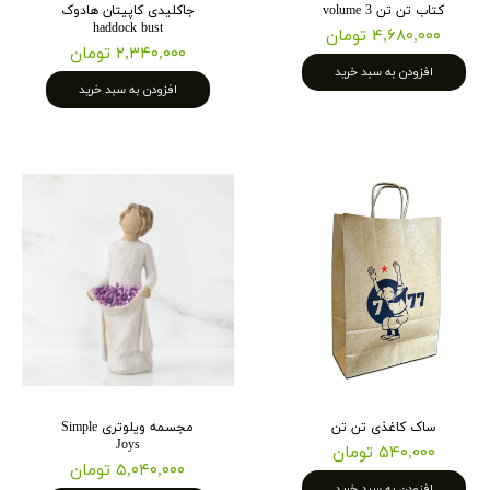
کتاب تن تن volume 3
جاکلیدی کاپیتان هادوک
haddock bust
۴,۶۸۰,۰۰۰ تومان
۲,۳۴۰,۰۰۰ تومان
افزودن به سبد خرید
افزودن به سبد خرید
ساک کاغذی تن تن
مجسمه ویلوتری Simple
Joys
۵۴۰,۰۰۰ تومان
۵,۰۴۰,۰۰۰ تومان
افزودن به سبد خرید