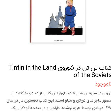
کتاب تن تن در شوروی Tintin in the Land
of the Soviet
اموجود
ن‌تن در سرزمین شوراها معنای اولین کتاب از مجموعهٔ کتابهای
صور ماجراهای تن‌تن و میلو است. این کتاب نخستین بار در سال
۱۹۳۰ میلادی توسط هرژه نوشته، طراحی و در صفحه کودکان یک