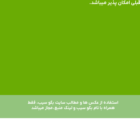
بلی امکان پذیر میباشد.
استفاده از عکس ها و مطالب سایت بگو سیب، فقط
همراه با نام بگو سیب و لینک منبع، مجاز میباشد