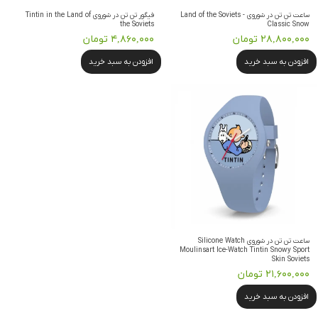
ساعت تن تن در شوروی Land of the Soviets -
فیگور تن تن در شوروی Tintin in the Land of
the Soviets
Classic Snow
۲۸,۸۰۰,۰۰۰ تومان
۴,۸۶۰,۰۰۰ تومان
افزودن به سبد خرید
افزودن به سبد خرید
ساعت تن تن در شوروی Silicone Watch
Moulinsart Ice-Watch Tintin Snowy Sport
Skin Soviets
۲۱,۶۰۰,۰۰۰ تومان
افزودن به سبد خرید