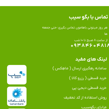
تماس​​​​​​​ با بگو سیب
هر روز میتونی باهامون تماس بگیری؛ حتی جمعه
ها
​​​​​​​از ساعت ۸ صبح تا ۱۰ شب
۰۹۳۸۴۶۰۴۸۱
لینک های مفید
سامانه رهگیری ارسال ( ماهِکس )
خرید قسطی ( رزرو کالا )
خرید قسطی دیجی پی
روش استفاده از کد تخفیف
مزایای بگوسیب