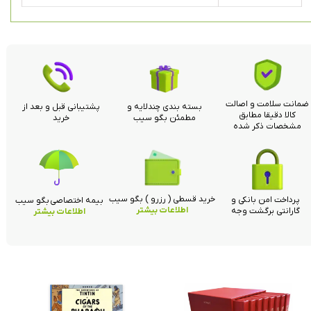
ضمانت سلامت و اصالت
بسته بندی چندلایه و
پشتیبانی قبل و بعد از
کالا دقیقا مطابق
مطمئن بگو سیب
خرید
مشخصات ذکر شده
خرید قسطی ( رزرو ) بگو سیب
پرداخت امن بانکی و
بیمه اختصاصی بگو سیب
اطلاعات بیشتر
گارانتی برگشت وجه
اطلاعات بیشتر