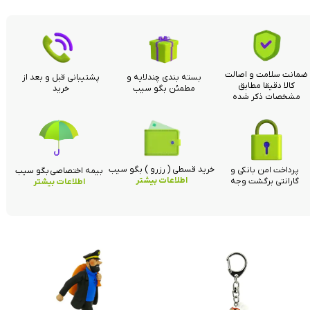
ضمانت سلامت و اصالت
بسته بندی چندلایه و
پشتیبانی قبل و بعد از
کالا دقیقا مطابق
مطمئن بگو سیب
خرید
مشخصات ذکر شده
خرید قسطی ( رزرو ) بگو سیب
پرداخت امن بانکی و
بیمه اختصاصی بگو سیب
اطلاعات بیشتر
گارانتی برگشت وجه
اطلاعات بیشتر