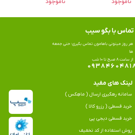
ناموجود
ناموجود
تماس​​​​​​​ با بگو سیب
هر روز میتونی باهامون تماس بگیری؛ حتی جمعه
ها
​​​​​​​از ساعت ۸ صبح تا ۱۰ شب
۰۹۳۸۴۶۰۴۸۱
لینک های مفید
سامانه رهگیری ارسال ( ماهِکس )
خرید قسطی ( رزرو کالا )
خرید قسطی دیجی پی
روش استفاده از کد تخفیف