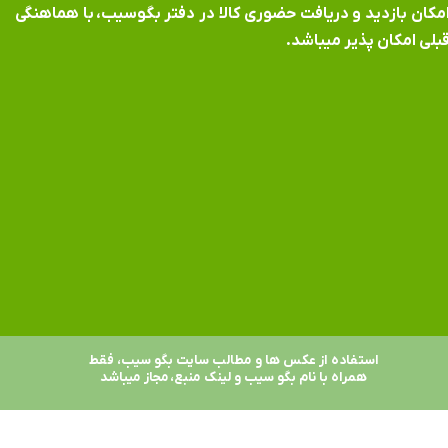
​​​​​​امکان بازدید و دریافت حضوری کالا در دفتر بگوسیب، با هماهنگی
بلی امکان پذیر میباشد.
استفاده از عکس ها و مطالب سایت بگو سیب، فقط
همراه با نام بگو سیب و لینک منبع، مجاز میباشد