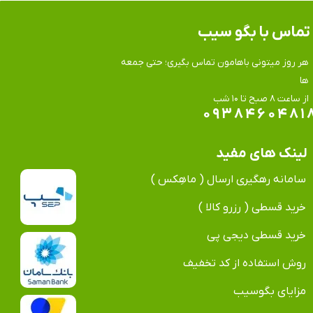
تماس​​​​​​​ با بگو سیب
هر روز میتونی باهامون تماس بگیری؛ حتی جمعه
ها
​​​​​​​از ساعت ۸ صبح تا ۱۰ شب
۰۹۳۸۴۶۰۴۸۱
لینک های مفید
سامانه رهگیری ارسال ( ماهِکس )
خرید قسطی ( رزرو کالا )
خرید قسطی دیجی پی
روش استفاده از کد تخفیف
مزایای بگوسیب