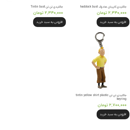
جاکلیدی کاپیتان هادوک haddock bust
جاکلیدی تن تن Tintin bust
۲,۳۴۰,۰۰۰ تومان
۲,۳۴۰,۰۰۰ تومان
افزودن به سبد خرید
افزودن به سبد خرید
جاکلیدی تن تن tintin yellow shirt plastic
keyring
۲,۷۰۰,۰۰۰ تومان
افزودن به سبد خرید