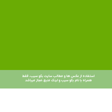
استفاده از عکس ها و مطالب سایت بگو سیب، فقط
همراه با نام بگو سیب و لینک منبع، مجاز میباشد