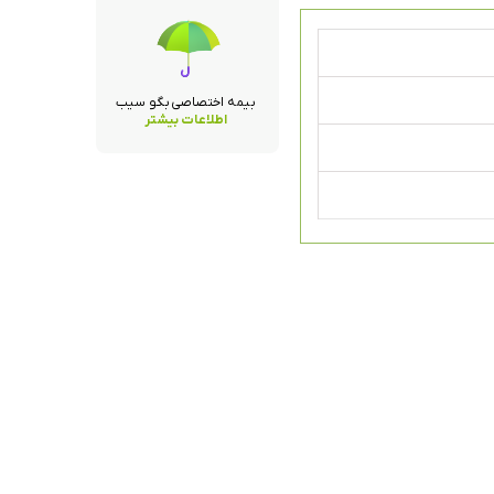
بیمه اختصاصی بگو سیب
اطلاعات بیشتر