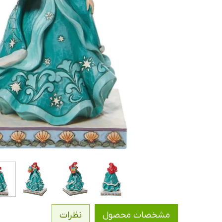
مشخصات محصول
نظرات