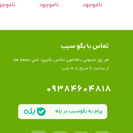
ناموجود
ناموجود
ناموجو
تماس​​​​​​​ با بگو سیب
هر روز میتونی باهامون تماس بگیری؛ حتی جمعه ها
​​​​​​​از ساعت ۸ صبح تا ۱۰ شب
۰۹۳۸۴۶۰۴۸۱۸
پیام به بگوسیب در بله