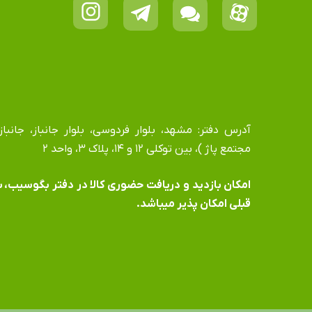
مجتمع پاژ )، بین توکلی ۱۲ و ۱۴، پلاک ۳، واحد ۲
​​​​​​​امکان بازدید و دریافت حضوری کالا در دفتر بگوسیب،
قبلی امکان پذیر میباشد.