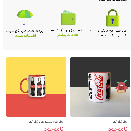
خرید قسطی ( رزرو ) بگو سیب
پرداخت امن بانکی و
بیمه اختصاصی بگو سیب
اطلاعات بیشتر
گارانتی برگشت وجه
اطلاعات بیشتر
ماگ کوکا کولا
ماگ طرح شیشه های کوکا کولا
ناموجود
ناموجود