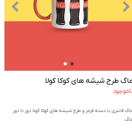
اگ طرح شیشه های کوکا کولا
اموجود
اگ فانتزی با دسته قرمز و طرح شیشه های کوکا کولا دور تا دور
اگ.