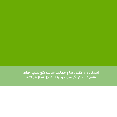
استفاده از عکس ها و مطالب سایت بگو سیب، فقط
همراه با نام بگو سیب و لینک منبع، مجاز میباشد