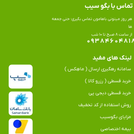
تماس​​​​​​​ با بگو سیب
هر روز میتونی باهامون تماس بگیری؛ حتی جمعه
ها
​​​​​​​از ساعت ۸ صبح تا ۱۰ شب
۰۹۳۸۴۶۰۴۸۱
لینک های مفید
سامانه رهگیری ارسال ( ماهِکس )
خرید قسطی ( رزرو کالا )
خرید قسطی دیجی پی
روش استفاده از کد تخفیف
مزایای بگوسیب
بیمه اختصاصی