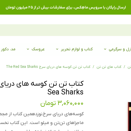
ارسال رایگان با سرویس ماهِکس، برای سفارشات بیش تر از ۲۵ میلیون تومان
زل و سرگرمی
کتاب و لوازم تحریر
عروسک
مد، دکور
تن
کتاب های تن تن
کتاب تن تن کوسه های دریای سرخ The Red Sea Sharks
Sea Sharks
۳,۰۶۰,۰۰۰ تومان
کوسه‌های دریای سرخ نوزدهمین کتاب از مجم