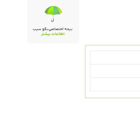
بیمه اختصاصی بگو سیب
اطلاعات بیشتر