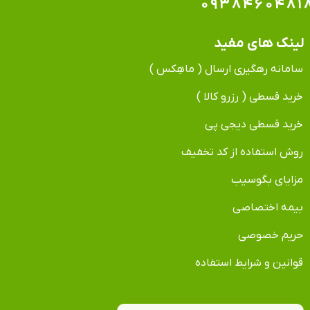
۰۹۳۸۴۶۰۴۸۱
لینک های مفید
سامانه رهگیری ارسال ( ماهِکس )
خرید قسطی ( رزرو کالا )
خرید قسطی دیجی پی
روش استفاده از کد تخفیف
مزایای بگوسیب
بیمه اختصاصی
حریم خصوصی
قوانین و شرایط استفاده