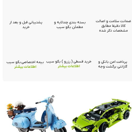
ضمانت سلامت و اصالت
بسته بندی چندلایه و
پشتیبانی قبل و بعد از
کالا دقیقا مطابق
مطمئن بگو سیب
خرید
مشخصات ذکر شده
خرید قسطی ( رزرو ) بگو سیب
پرداخت امن بانکی و
بیمه اختصاصی بگو سیب
اطلاعات بیشتر
گارانتی برگشت وجه
اطلاعات بیشتر