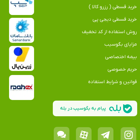
خرید قسطی ( رزرو کالا )
خرید قسطی دیجی پی
روش استفاده از کد تخفیف
مزایای بگوسیب
بیمه اختصاصی
حریم خصوصی
قوانین و شرایط استفاده
پیام به بگوسیب در بله