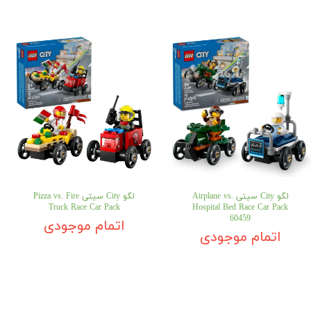
لگو City سیتی Airplane vs.
لگو City سیتی Pizza vs. Fire
Truck Race Car Pack
Hospital Bed Race Car Pack
60459
اتمام موجودی
اتمام موجودی