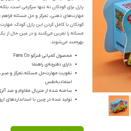
پازل برای کودکان نه تنها سرگرمی است، بلکه
مهارت‌های ذهنی، تمرکز و حل مسئله فراهم م
کودکان با کامل کردن این پازل کودک، مهارت
مسئله را تمرین می‌کنند و در عین حال از 
بهره‌مند می‌شوند.
محصول کمپانی فنزکو Fans Co
دارای دفترچه‌ی راهنما
تقویت مهارت‌ حل مسئله، تمرکز و صبر
اعتمادبه‌نفس
ساخته شده از متریال مقاوم و ضد آلر
تولید شده در چین با استانداردهای ارو