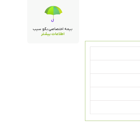
بیمه اختصاصی بگو سیب
اطلاعات بیشتر