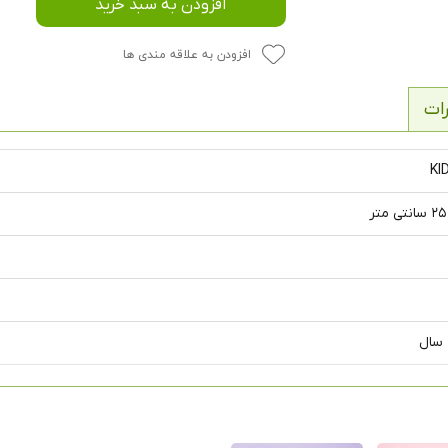
افزودن به سبد خرید
افزودن به علاقه مندی ها
ات
KI