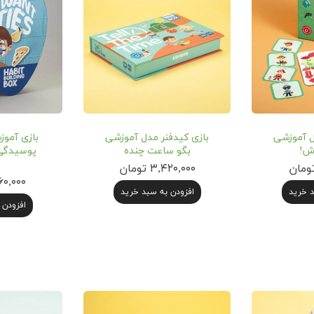
دل آموزشی
بازی‌ کیدفنر مدل آموزشی
بازی آموز
ش!
بگو ساعت چنده
پوسیدگی 
۳,۴۲۰,۰۰۰ تومان
۳,۰۶۰,۰۰۰
د خرید
افزودن به سبد خرید
افزودن 