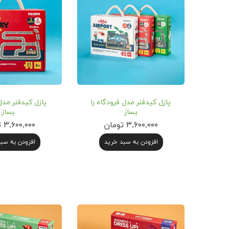
پازل کیدفنر مدل فرودگاه را
پازل کیدفنر مدل 
بساز
بساز
۳,۶۰۰,۰۰۰ تومان
۳,۶۰۰,۰۰۰ تومان
افزودن به سبد خرید
افزودن به سب