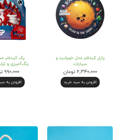
پازل کیدفنر مدل خورشید و
پک کیدفنر مد
سیارات
رنگ‌آمیزی و تز
۲,۳۴۰,۰۰۰ تومان
۹۹۰,۰۰۰ تومان
افزودن به سبد خرید
افزودن به سب