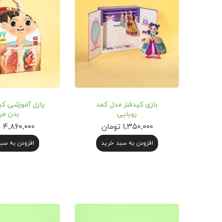
بازی کیدفنز مدل کمد
پازل آموزشی کی
رویایی
بدن من
۱,۳۵۰,۰۰۰ تومان
۴,۸۶۰,۰۰۰ تومان
افزودن به سبد خرید
افزودن به سب