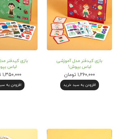
بازی‌ کیدفنر مدل آموزشی
بازی‌ کیدفنر م
لباس بپوش!
لباس بپو
۱,۲۶۰,۰۰۰ تومان
۱,۳۵۰,۰۰۰ تومان
افزودن به سبد خرید
افزودن به سب