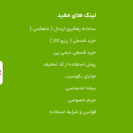
لینک های مفید
سامانه رهگیری ارسال ( ماهِکس )
خرید قسطی ( رزرو کالا )
خرید قسطی دیجی پی
روش استفاده از کد تخفیف
مزایای بگوسیب
بیمه اختصاصی
حریم خصوصی
قوانین و شرایط استفاده