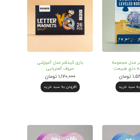
نر مدل مجموعه
بازی‌ کیدفنر مدل آموزشی
ه‌ دنج طبیعت
حروف آهنربایی
 تومان
۱,۱۷۰,۰۰۰ تومان
به سبد خرید
افزودن به سبد خرید