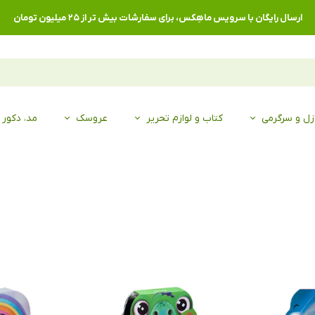
ارسال رایگان با سرویس ماهِکس، برای سفارشات بیش تر از ۲۵ میلیون تومان
زل و سرگرمی
کتاب و لوازم تحریر
عروسک
مد، دکور