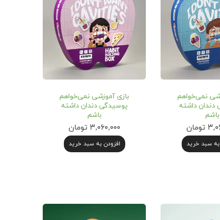
شی نمی‌خواهم
بازی آموزشی نمی‌خواهم
دندان داشته
پوسیدگی دندان داشته
باشم
باشم
 تومان
۳,۰۶۰,۰۰۰ تومان
به سبد خرید
افزودن به سبد خرید