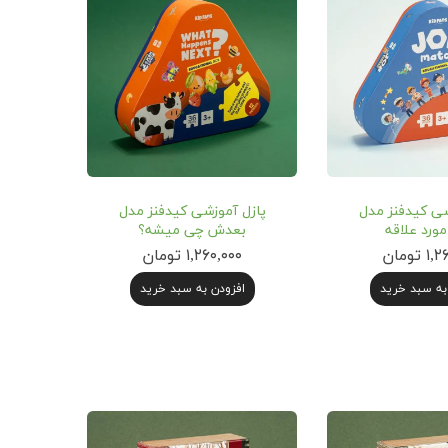
شی کیدفنز مدل
پازل آموزشی کیدفنز مدل
ورد علاقه
بعدش چی میشه؟
تومان
۱,۲۶۰,۰۰۰ تومان
به سبد خرید
افزودن به سبد خرید