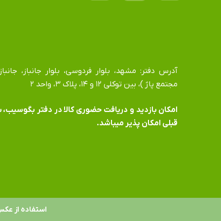
مجتمع پاژ )، بین توکلی ۱۲ و ۱۴، پلاک ۳، واحد ۲
​​​​​​​امکان بازدید و دریافت حضوری کالا در دفتر بگوسیب،
قبلی امکان پذیر میباشد.
استفاده از عکس