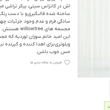
اش در کانزاس سیتی، پیکر تراشی می
ساخته شده قالبگیری و با دست رنگ
سادگی فرم و عدم وجود جزئیات چهره
مجسمه های willowtree هستش.
این امید خانم سوزان لوردیه که م
ویلوتری برای اهدا کننده و گیرنده نیز
حس خوب باشن.
افزودن به علاقه مندی ها