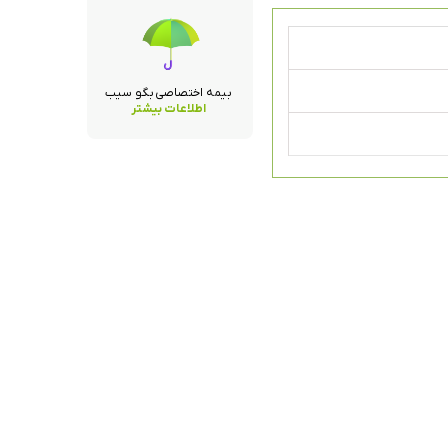
بیمه اختصاصی بگو سیب
اطلاعات بیشتر