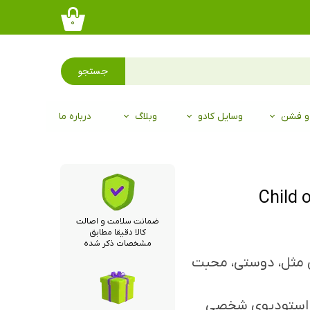
۰
جستجو
 و فشن
وسایل کادو
وبلاگ
درباره ما
ضمانت سلامت و اصالت
کالا دقیقا مطابق
مشخصات ذکر شده
ی مثل، دوستی، محبت
و استودیوی شخصی