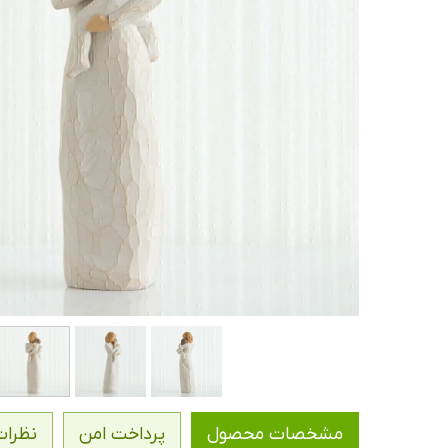
مشخصات محصول
پرداخت امن
نظرات