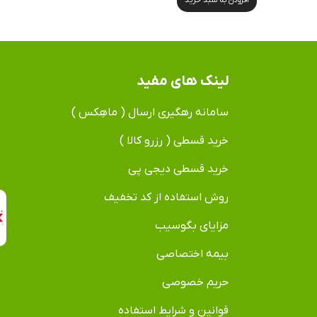
لینک های مفید
سامانه رهگیری ارسال ( ماهِکس )
خرید قسطی ( رزرو کالا )
خرید قسطی دیجی پی
روش استفاده از کد تخفیف
مزایای بگوسیب
بیمه اختصاصی
حریم خصوصی
قوانین و شرایط استفاده