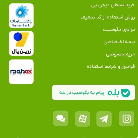
خرید قسطی دیجی پی
روش استفاده از کد تخفیف
مزایای بگوسیب
بیمه اختصاصی
حریم خصوصی
قوانین و شرایط استفاده
پیام به بگوسیب در بله