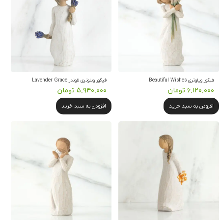
فیگور ویلوتری Beautiful Wishes
فیگور ویلوتری لاوندر Lavender Grace
۶,۱۲۰,۰۰۰ تومان
۵,۹۴۰,۰۰۰ تومان
افزودن به سبد خرید
افزودن به سبد خرید