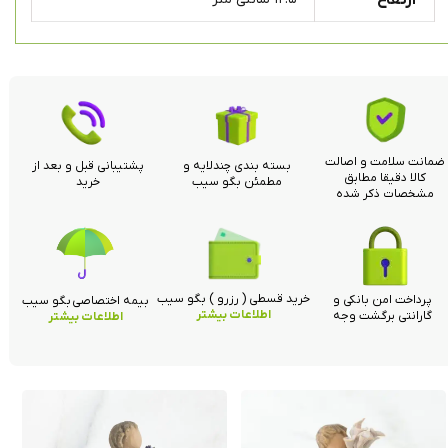
ضمانت سلامت و اصالت
بسته بندی چندلایه و
پشتیبانی قبل و بعد از
کالا دقیقا مطابق
مطمئن بگو سیب
خرید
مشخصات ذکر شده
خرید قسطی ( رزرو ) بگو سیب
پرداخت امن بانکی و
بیمه اختصاصی بگو سیب
اطلاعات بیشتر
گارانتی برگشت وجه
اطلاعات بیشتر