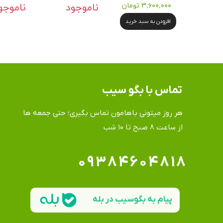
۳,۶۰۰,۰۰۰ تومان
ناموجود
ناموجو
افزودن به سبد خرید
تماس​​​​​​​ با بگو سیب
هر روز میتونی باهامون تماس بگیری؛ حتی جمعه ها
​​​​​​​از ساعت ۸ صبح تا ۱۰ شب
۰۹۳۸۴۶۰۴۸۱۸
پیام به بگوسیب در بله