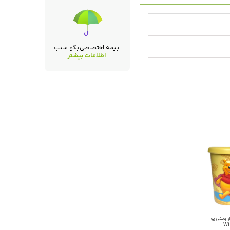
بیمه اختصاصی بگو سیب
اطلاعات بیشتر
ر وینی پو
Wi