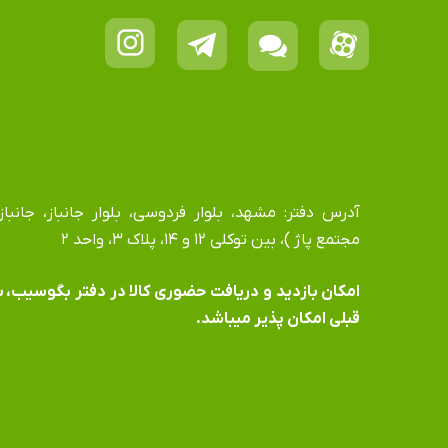
مجتمع پاژ )، بین توکلی ۱۲ و ۱۴، پلاک ۳، واحد ۲
​​​​​​​امکان بازدید و دریافت حضوری کالا در دفتر بگوسیب،
قبلی امکان پذیر میباشد.