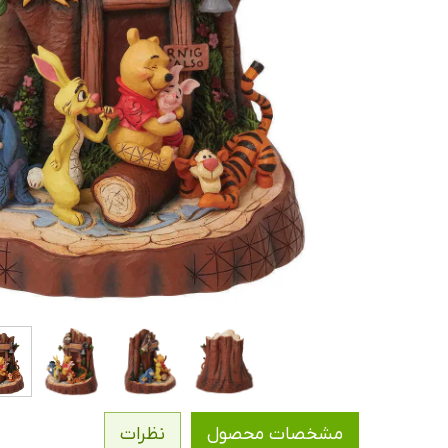
مشخصات محصول
نظرات