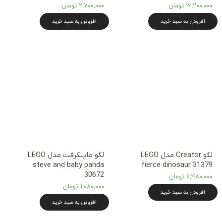
۱۶,۲۰۰,۰۰۰ تومان
۲,۷۰۰,۰۰۰ تومان
افزودن به سبد خرید
افزودن به سبد خرید
لگو Creator مدل LEGO
لگو ماینکرفت مدل LEGO
steve and baby panda
fierce dinosaur 31379
30672
۶,۴۸۰,۰۰۰ تومان
۱,۰۸۰,۰۰۰ تومان
افزودن به سبد خرید
افزودن به سبد خرید