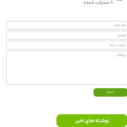
۸ مشارکت کننده
ارسال
نوشته های اخیر