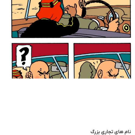
نام های تجاری بزرگ