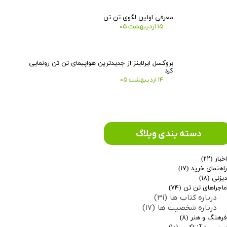
معرفی اولین لگوی تن تن
۱۵ اردیبهشت ۰۵
بروکسل ایرلاینز از جدیدترین هواپیمای تن تن رونمایی
کرد
۱۴ اردیبهشت ۰۵
دسته بندی وبلاگ
خبار
(۲۲)
اهنمای خرید
(۱۷)
یزنی
(۱۸)
اجراهای تن تن
(۷۴)
درباره کتاب ها
(۳۱)
درباره شخصیت ها
(۱۷)
رهنگ و هنر
(۸)