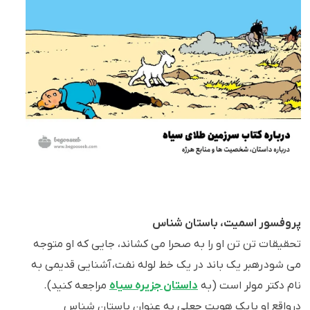
پروفسور اسمیت، باستان شناس
تحقیقات تن تن او را به صحرا می کشاند، جایی که او متوجه
می شود رهبر یک باند در یک خط لوله نفت، آشنایی قدیمی به
نام دکتر مولر است (به
داستان جزیره سیاه
مراجعه کنید).
درواقع او با یک هویت جعلی به عنوان باستان شناس