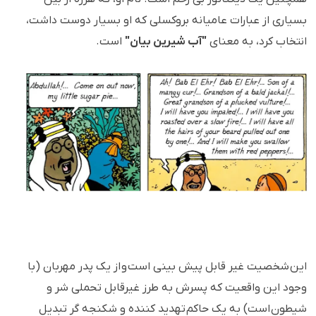
بسیاری از عبارات عامیانه بروکسلی که او بسیار دوست داشت،
انتخاب کرد، به معنای
"آب شیرین بیان"
است.
این شخصیت غیر قابل پیش بینی است و از یک پدر مهربان (با
وجود این واقعیت که پسرش به طرز غیرقابل تحملی شر و
شیطون است) به یک حاکم تهدید کننده و شکنجه گر تبدیل