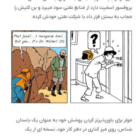
پروفسور اسمیت دارد از منابع نفتی سود میبرد و بن کلیش را
مجاب به بستن قرار داد با شرکت نفتی خودش کرده.
مولر برای باورپذیرتر کردن پوشش خود به عنوان یک باستان
شناس، روی میز کناری در دفتر کار خود، نسخه ای از یک