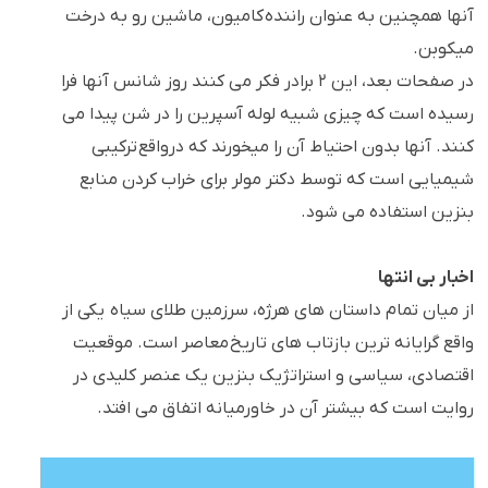
آنها همچنین به عنوان راننده کامیون، ماشین رو به درخت
میکوبن.
در صفحات بعد، این ۲ برادر فکر می کنند روز شانس آنها فرا
رسیده است که چیزی شبیه لوله آسپرین را در شن پیدا می
کنند. آنها بدون احتیاط آن را میخورند که درواقع ترکیبی
شیمیایی است که توسط دکتر مولر برای خراب کردن منابع
بنزین استفاده می شود.
اخبار بی انتها
از میان تمام داستان های هرژه، سرزمین طلای سیاه یکی از
واقع گرایانه ترین بازتاب های تاریخ معاصر است. موقعیت
اقتصادی، سیاسی و استراتژیک بنزین یک عنصر کلیدی در
روایت است که بیشتر آن در خاورمیانه اتفاق می افتد.