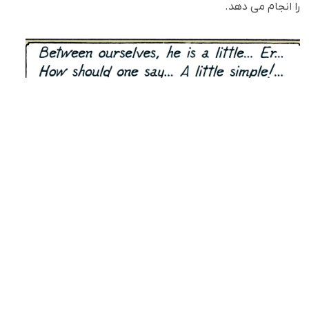
را انجام می دهد.