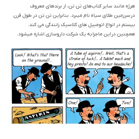
هرژه مانند سایر کتاب‌های تن تن، از برندهای معروف
در سرزمین طلای سیاه نام میبرد. بنابراین تن تن در طول قرن
بیستم در انواع اتومبیل های کلاسیک رانندگی می کند.
همچنین در این ماجرا به یک شرکت داروسازی اشاره میشود.