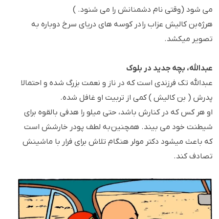
می شود (وقتی نام دشمنانش را می شنود. )
هرژه بن کالیش عزاب را در کوسه های دریای سرخ دوباره به
تصویر میکشد.
عبدالله، بچه جدید در بلوک
عبدالله تک فرزندی است که در ناز و نعمت بزرگ شده و احتمالا
پدرش ( بن کالیش ) کمی از تربیت او غافل شده.
او هر کس که در کنارش باشد، حتی میلو را هدفی بالقوه برای
شیطنت خود می بیند. همچنین به لطف پودر خارشش است
که باعث میشود دکتر مولر هنگام تلاش برای فرار با ماشینش
تصادف کند.