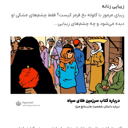
زیبایی زنانه
زیبای مرموز با گلوله نخ قرمز کیست؟ فقط چشم‌های مشکی او
دیده می‌شود و چه چشم‌های زیبایی...