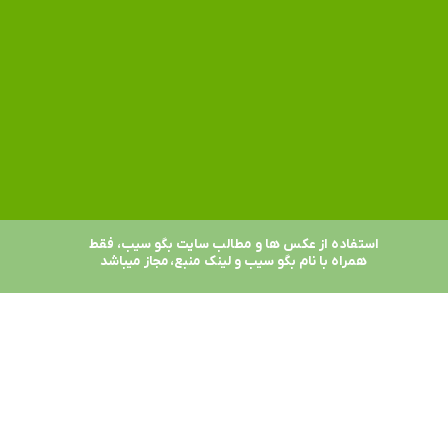
★
★
استفاده از عکس ها و مطالب سایت بگو سیب، فقط
همراه با نام بگو سیب و لینک منبع، مجاز میباشد