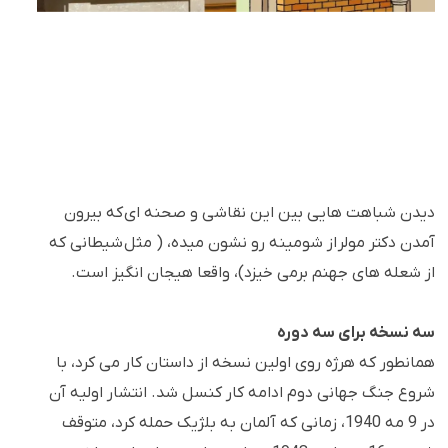
دیدن شباهت هایی بین این نقاشی و صحنه ای که بیرون
آمدن دکتر مولر از شومینه رو نشون میده، ( مثل شیطانی که
از شعله های جهنم برمی خیزد)، واقعا هیجان انگیز است.
سه نسخه برای سه دوره
همانطور که هرژه روی اولین نسخه از داستان کار می کرد، با
شروع جنگ جهانی دوم ادامه کار کنسل شد. انتشار اولیه آن
در 9 مه 1940، زمانی که آلمان به بلژیک حمله کرد، متوقف