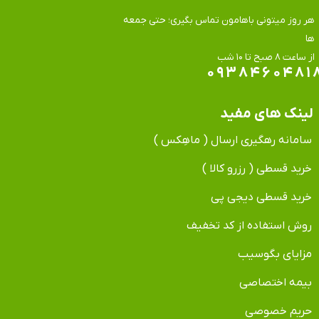
هر روز میتونی باهامون تماس بگیری؛ حتی جمعه
ها
​​​​​​​از ساعت ۸ صبح تا ۱۰ شب
۰۹۳۸۴۶۰۴۸۱
لینک های مفید
سامانه رهگیری ارسال ( ماهِکس )
خرید قسطی ( رزرو کالا )
خرید قسطی دیجی پی
روش استفاده از کد تخفیف
مزایای بگوسیب
بیمه اختصاصی
حریم خصوصی