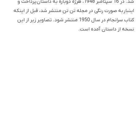
شد. در 16 سپتامبر 1948، هرژه دوباره به داستان پرداخت و
اینبار به صورت رنگی در مجله تن تن منتشر شد، قبل از اینکه
کتاب سرانجام در سال 1950 منتشر شود. تصاویر زیر از این
نسخه از داستان آمده است.