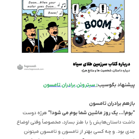
پیشنهاد بگوسیب
:
سیتروئن برادران تامسون
بازهم برادران تامسون
"بوم!... یک روز ماشین شما بوم می شود!"
هرژه دوست
داشت داستان‌هایش را با طنز بسازد، مخصوصاً وقتی اوضاع
جدی بود. و چه کسی بهتر از تامسون و تامسون میتونن