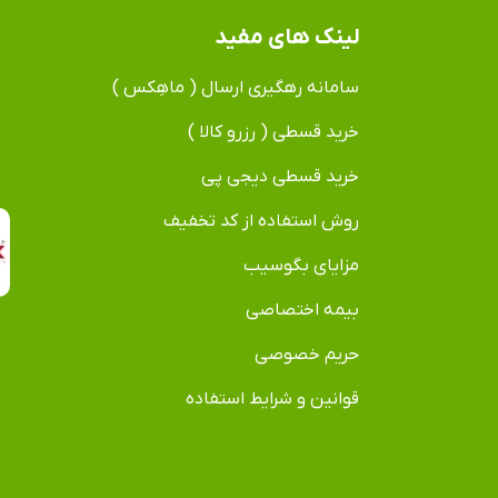
لینک های مفید
سامانه رهگیری ارسال ( ماهِکس )
خرید قسطی ( رزرو کالا )
خرید قسطی دیجی پی
روش استفاده از کد تخفیف
مزایای بگوسیب
بیمه اختصاصی
حریم خصوصی
قوانین و شرایط استفاده