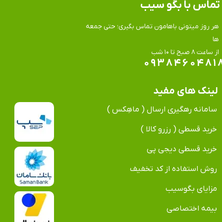
تماس​​​​​​​ با بگو سیب
هر روز میتونی باهامون تماس بگیری؛ حتی جمعه
ها
​​​​​​​از ساعت ۸ صبح تا ۱۰ شب
۰۹۳۸۴۶۰۴۸۱
لینک های مفید
سامانه رهگیری ارسال ( ماهِکس )
خرید قسطی ( رزرو کالا )
خرید قسطی دیجی پی
روش استفاده از کد تخفیف
مزایای بگوسیب
بیمه اختصاصی