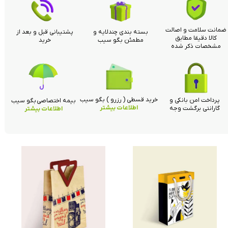
ضمانت سلامت و اصالت
بسته بندی چندلایه و
پشتیبانی قبل و بعد از
کالا دقیقا مطابق
مطمئن بگو سیب
خرید
مشخصات ذکر شده
خرید قسطی ( رزرو ) بگو سیب
پرداخت امن بانکی و
بیمه اختصاصی بگو سیب
اطلاعات بیشتر
گارانتی برگشت وجه
اطلاعات بیشتر