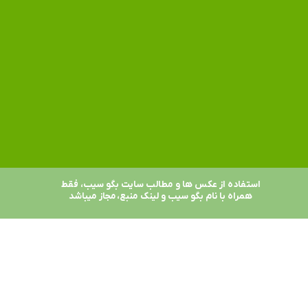
استفاده از عکس ها و مطالب سایت بگو سیب، فقط
همراه با نام بگو سیب و لینک منبع، مجاز میباشد