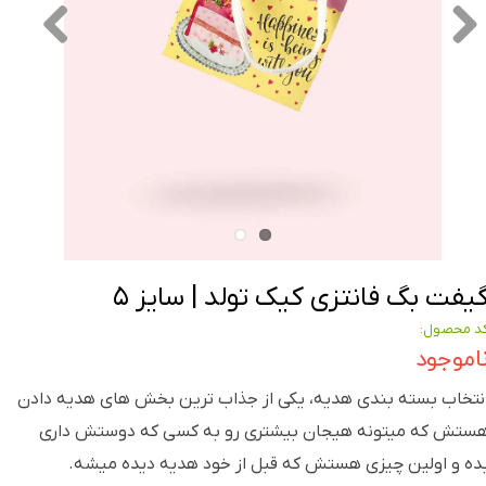
یفت بگ فانتزی کیک تولد | سایز ۵
د محصول:
اموجود
نتخاب بسته بندی هدیه، یکی از جذاب ترین بخش های هدیه دادن
ستش که میتونه هیجان بیشتری رو به کسی که دوستش داری
ده و اولین چیزی هستش که قبل از خود هدیه دیده میشه.