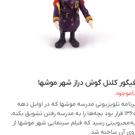
یگور کلنل گوش دراز شهر موشها
اموجود
رنامه تلویزیونی مدرسه موشها که در اوایل دهه
۱۳۶۰ قرار بود بچه‌ها را به مدرسه رفتن تشویق بکنه،
ه محبوبیتی رسید که فیلم سینمایی شهر موشها از
وی آن ساخته شد.