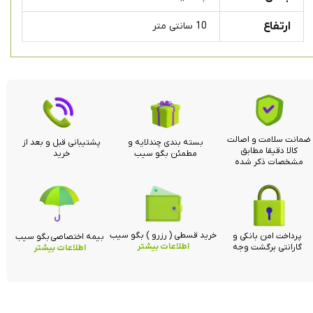
ارتفاع
10 سانتی متر
ضمانت سلامت و اصالت
بسته بندی چندلایه و
پشتیبانی قبل و بعد از
کالا دقیقا مطابق
مطمئن بگو سیب
خرید
مشخصات ذکر شده
خرید قسطی ( رزرو ) بگو سیب
پرداخت امن بانکی و
بیمه اختصاصی بگو سیب
اطلاعات بیشتر
گارانتی برگشت وجه
اطلاعات بیشتر