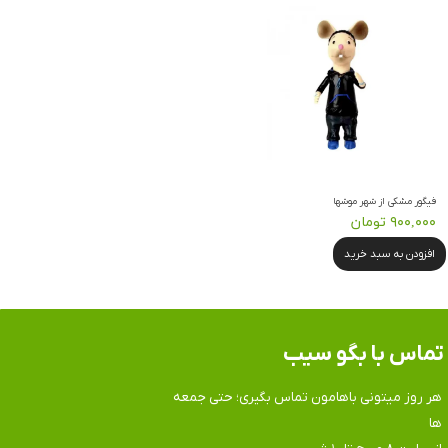
فیگور مشکی از شهر موشها
۹۰۰,۰۰۰ تومان
افزودن به سبد خرید
تماس​​​​​​​ با بگو سیب
هر روز میتونی باهامون تماس بگیری؛ حتی جمعه
ها