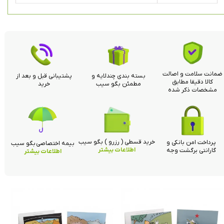
ضمانت سلامت و اصالت
بسته بندی چندلایه و
پشتیبانی قبل و بعد از
کالا دقیقا مطابق
مطمئن بگو سیب
خرید
مشخصات ذکر شده
خرید قسطی ( رزرو ) بگو سیب
پرداخت امن بانکی و
بیمه اختصاصی بگو سیب
اطلاعات بیشتر
گارانتی برگشت وجه
اطلاعات بیشتر