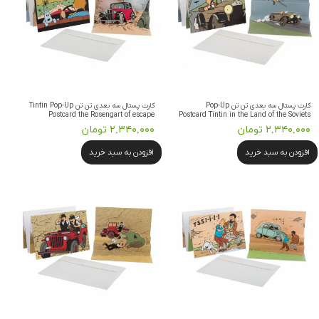
کارت پستال سه بعدی تن تن Pop-Up
کارت پستال سه بعدی تن تن Tintin Pop-Up
Postcard the Rosengart of escape
Postcard Tintin in the Land of the Soviets
۲,۳۴۰,۰۰۰ تومان
۲,۳۴۰,۰۰۰ تومان
افزودن به سبد خرید
افزودن به سبد خرید