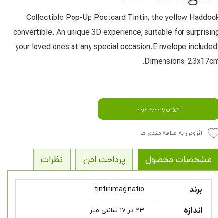
Collectible Pop-Up Postcard Tintin, the yellow Haddoc
convertible. An unique 3D experience, suitable for surprisin
your loved ones at any special occasion.E nvelope included
Dimensions: 23x17cm
افزودن به سبد خرید
افزودن به علاقه مندی ها
مشخصات محصول
پرداخت امن
نظرات
برند
tintinimaginatio
اندازه
۲۳ در ۱۷ سانتی متر