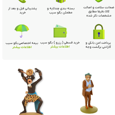
ضمانت سلامت و اصالت
بسته بندی چندلایه و
پشتیبانی قبل و بعد از
کالا دقیقا مطابق
مطمئن بگو سیب
خرید
مشخصات ذکر شده
خرید قسطی ( رزرو ) بگو سیب
پرداخت امن بانکی و
بیمه اختصاصی بگو سیب
اطلاعات بیشتر
گارانتی برگشت وجه
اطلاعات بیشتر