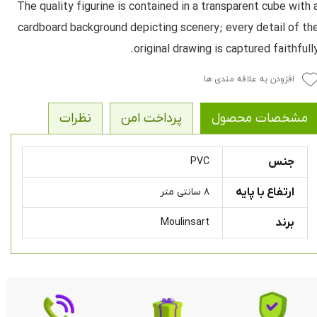
The quality figurine is contained in a transparent cube with 
cardboard background depicting scenery; every detail of th
original drawing is captured faithfully
افزودن به علاقه مندی ها
مشخصات محصول
پرداخت امن
نظرات
جنس
PVC
ارتفاع با پایه
۸ سانتی متر
برند
Moulinsart