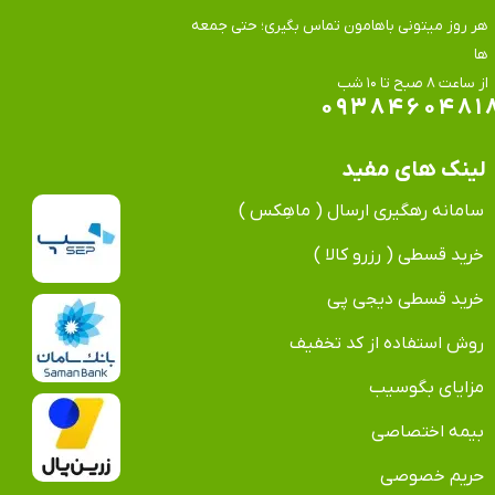
هر روز میتونی باهامون تماس بگیری؛ حتی جمعه
ها
​​​​​​​از ساعت ۸ صبح تا ۱۰ شب
۰۹۳۸۴۶۰۴۸۱
لینک های مفید
سامانه رهگیری ارسال ( ماهِکس )
خرید قسطی ( رزرو کالا )
خرید قسطی دیجی پی
روش استفاده از کد تخفیف
مزایای بگوسیب
بیمه اختصاصی
حریم خصوصی