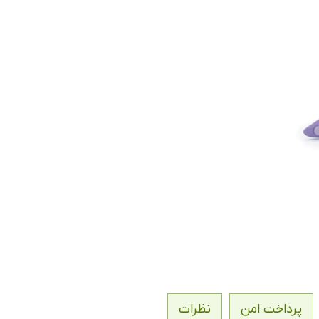
پرداخت امن
نظرات