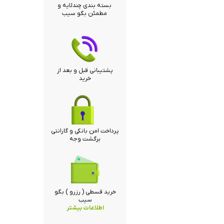
بسته بندی چندلایه و
مطمئن بگو سیب
پشتیبانی قبل و بعد از
خرید
پرداخت امن بانکی و گارانتی
برگشت وجه
خرید قسطی ( رزرو ) بگو
سیب
اطلاعات بیشتر