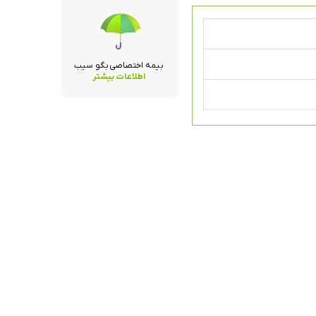
بیمه اختصاصی بگو سیب
اطلاعات بیشتر