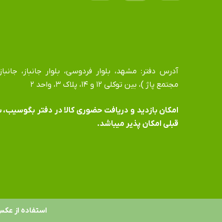
مجتمع پاژ )، بین توکلی ۱۲ و ۱۴، پلاک ۳، واحد ۲
​​​​​​​امکان بازدید و دریافت حضوری کالا در دفتر بگوسیب،
قبلی امکان پذیر میباشد.
استفاده از عکس