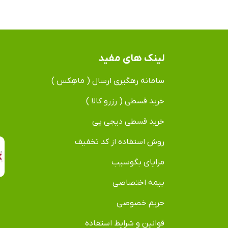
لینک های مفید
سامانه رهگیری ارسال ( ماهِکس )
خرید قسطی ( رزرو کالا )
خرید قسطی دیجی پی
روش استفاده از کد تخفیف
مزایای بگوسیب
بیمه اختصاصی
حریم خصوصی
قوانین و شرایط استفاده