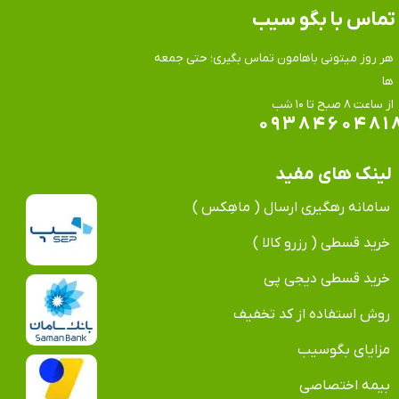
تماس​​​​​​​ با بگو سیب
هر روز میتونی باهامون تماس بگیری؛ حتی جمعه
ها
​​​​​​​از ساعت ۸ صبح تا ۱۰ شب
۰۹۳۸۴۶۰۴۸۱
لینک های مفید
سامانه رهگیری ارسال ( ماهِکس )
خرید قسطی ( رزرو کالا )
خرید قسطی دیجی پی
روش استفاده از کد تخفیف
مزایای بگوسیب
بیمه اختصاصی