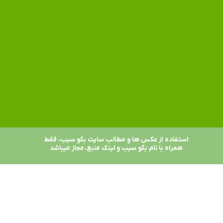
استفاده از عکس ها و مطالب سایت بگو سیب، فقط
همراه با نام بگو سیب و لینک منبع، مجاز میباشد