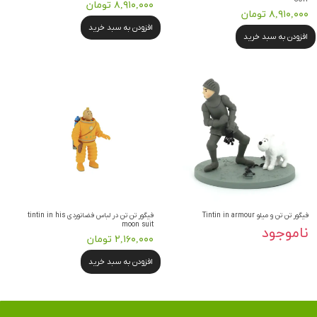
۸,۹۱۰,۰۰۰ تومان
۸,۹۱۰,۰۰۰ تومان
افزودن به سبد خرید
افزودن به سبد خرید
فیگور تن تن و میلو Tintin in armour
فیگور تن تن در لباس فضانوردی tintin in his
moon suit
ناموجود
۲,۱۶۰,۰۰۰ تومان
افزودن به سبد خرید