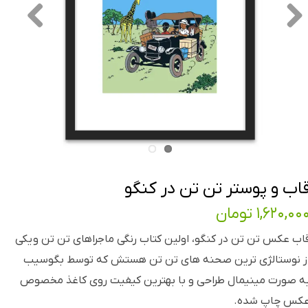
اب و پوستر تن تن در کنگو
۱,۶۲۰,۰۰ تومان
اب عکس تن تن در کنگو، اولین کتاب رنگی ماجراهای تن تن و یکی
ز نوستالژی ترین صحنه های تن تن هستش که توسط بگوسیب
ه صورت مینیمال طراحی و با بهترین کیفیت روی کاغذ مخصوص
کس چاپ شده.