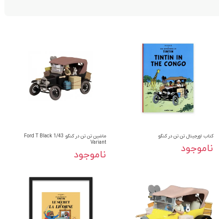
کتاب اورجینال تن تن در کنگو
ماشین تن تن در کنگو 1/43 Ford T Black
Variant
ناموجود
ناموجود