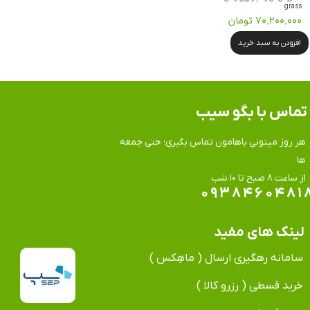
grass
۷۰,۲۰۰,۰۰۰ تومان
افزودن به سبد خرید
تماس​​​​​​​ با بگو سیب
هر روز میتونی باهامون تماس بگیری؛ حتی جمعه
ها
​​​​​​​از ساعت ۸ صبح تا ۱۰ شب
۰۹۳۸۴۶۰۴۸۱
لینک های مفید
سامانه رهگیری ارسال ( ماهِکس )
خرید قسطی ( رزرو کالا )