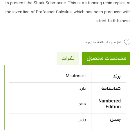
to present the Shark Submarine. This is a stunning resin replica o
the invention of Professor Calculus, which has been produced wit
strict faithfulness
افزودن به علاقه مندی ها
مشخصات محصول
نظرات
برند
Moulinsart
شناسنامه
دارد
Numbered
yes
Edition
جنس
رزین