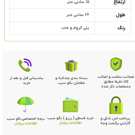
ارتفاع
۱۵ سانتی متر
طول
۲۶ سانتی متر
رنگ
پلی کروم و مات
ضمانت سلامت و اصالت
بسته بندی چندلایه و
پشتیبانی قبل و بعد از
کالا دقیقا مطابق
مطمئن بگو سیب
خرید
مشخصات ذکر شده
خرید قسطی ( رزرو ) بگو سیب
پرداخت امن بانکی و
بیمه اختصاصی بگو سیب
اطلاعات بیشتر
گارانتی برگشت وجه
اطلاعات بیشتر