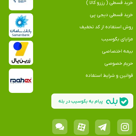
خرید قسطی ( رزرو کالا )
خرید قسطی دیجی پی
روش استفاده از کد تخفیف
مزایای بگوسیب
بیمه اختصاصی
حریم خصوصی
قوانین و شرایط استفاده
پیام به بگوسیب در بله