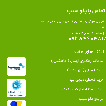
تماس​​​​​​​ با بگو سیب
هر روز میتونی باهامون تماس بگیری؛ حتی جمعه
ها
​​​​​​​از ساعت ۸ صبح تا ۱۰ شب
۰۹۳۸۴۶۰۴۸۱
لینک های مفید
سامانه رهگیری ارسال ( ماهِکس )
خرید قسطی ( رزرو کالا )
خرید قسطی دیجی پی
روش استفاده از کد تخفیف
مزایای بگوسیب