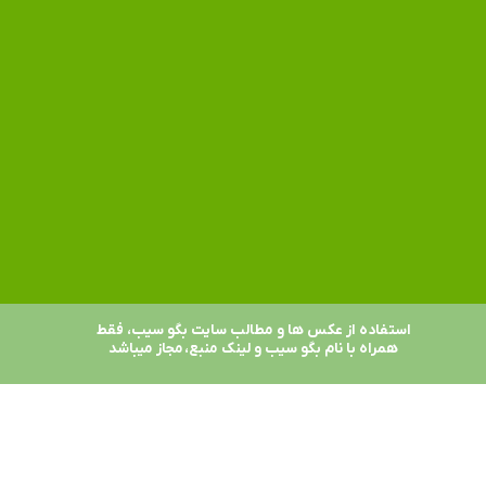
استفاده از عکس ها و مطالب سایت بگو سیب، فقط
همراه با نام بگو سیب و لینک منبع، مجاز میباشد