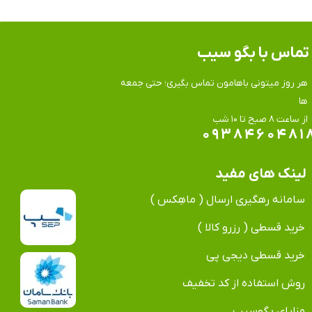
تماس​​​​​​​ با بگو سیب
هر روز میتونی باهامون تماس بگیری؛ حتی جمعه
ها
​​​​​​​از ساعت ۸ صبح تا ۱۰ شب
۰۹۳۸۴۶۰۴۸۱
لینک های مفید
سامانه رهگیری ارسال ( ماهِکس )
خرید قسطی ( رزرو کالا )
خرید قسطی دیجی پی
روش استفاده از کد تخفیف
مزایای بگوسیب