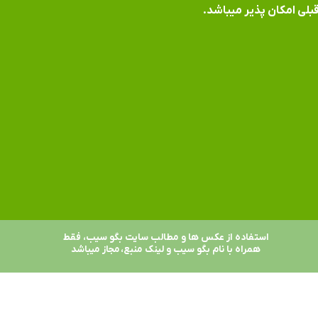
بلی امکان پذیر میباشد.
استفاده از عکس ها و مطالب سایت بگو سیب، فقط
همراه با نام بگو سیب و لینک منبع، مجاز میباشد