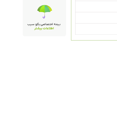
بیمه اختصاصی بگو سیب
اطلاعات بیشتر