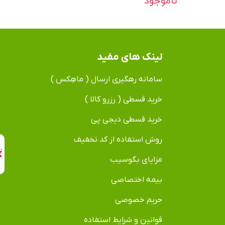
ناموجود
لینک های مفید
سامانه رهگیری ارسال ( ماهِکس )
خرید قسطی ( رزرو کالا )
خرید قسطی دیجی پی
روش استفاده از کد تخفیف
مزایای بگوسیب
بیمه اختصاصی
حریم خصوصی
قوانین و شرایط استفاده