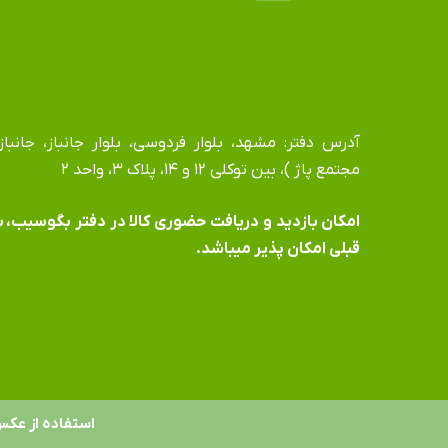
مجتمع پاژ )، بین توکلی ۱۲ و ۱۴، پلاک ۳، واحد ۲
​​​​​​​امکان بازدید و دریافت حضوری کالا در دفتر بگوسیب،
قبلی امکان پذیر میباشد.
استفاده از عکس