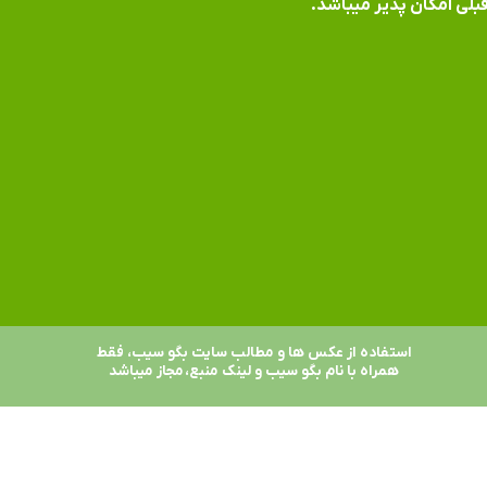
بلی امکان پذیر میباشد.
استفاده از عکس ها و مطالب سایت بگو سیب، فقط
همراه با نام بگو سیب و لینک منبع، مجاز میباشد