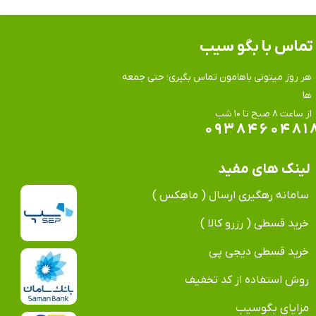
تماس​​​​​​​ با بگو سیب
هر روز میتونی باهامون تماس بگیری؛ حتی جمعه
ها
​​​​​​​از ساعت ۸ صبح تا ۱۰ شب
۰۹۳۸۴۶۰۴۸۱
لینک های مفید
سامانه رهگیری ارسال ( ماهِکس )
خرید قسطی ( رزرو کالا )
خرید قسطی دیجی پی
روش استفاده از کد تخفیف
مزایای بگوسیب