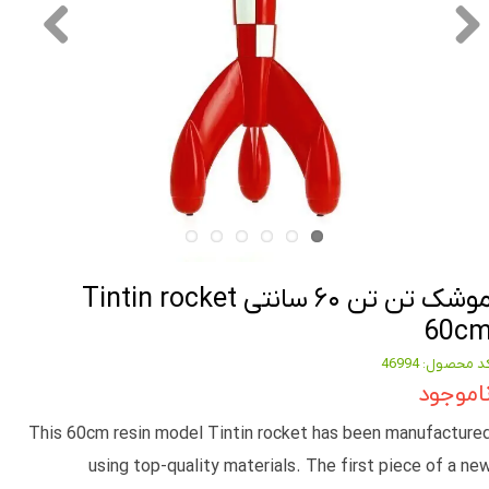
موشک تن تن ۶۰ سانتی Tintin rocket
60c
د محصول: 46994
اموجود
This 60cm resin model Tintin rocket has been manufacture
using top-quality materials. The first piece of a ne