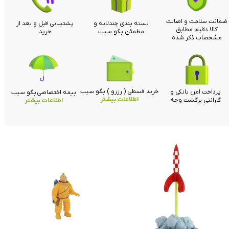
ضمانت سلامت و اصالت
بسته بندی چندلایه و
پشتیبانی قبل و بعد از
کالا دقیقا مطابق
مطمئن بگو سیب
خرید
مشخصات ذکر شده
خرید قسطی ( رزرو ) بگو سیب
پرداخت امن بانکی و
بیمه اختصاصی بگو سیب
اطلاعات بیشتر
گارانتی برگشت وجه
اطلاعات بیشتر