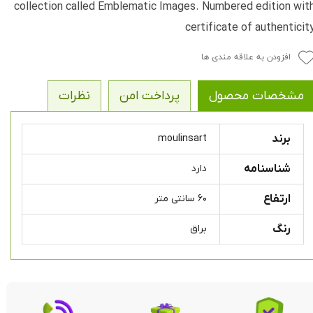
collection called Emblematic Images. Numbered edition wit
certificate of authenticit
افزودن به علاقه مندی ها
مشخصات محصول
پرداخت امن
نظرات
برند
moulinsart
شناسنامه
دارد
ارتفاع
۶۰ سانتی متر
رنگ
براق