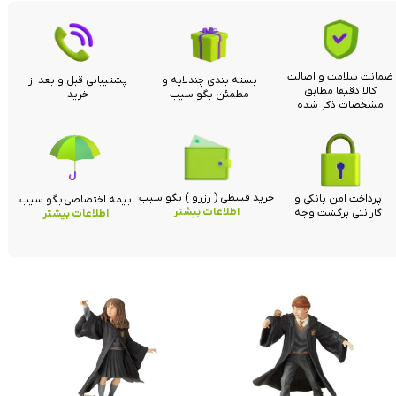
ضمانت سلامت و اصالت
بسته بندی چندلایه و
پشتیبانی قبل و بعد از
کالا دقیقا مطابق
مطمئن بگو سیب
خرید
مشخصات ذکر شده
خرید قسطی ( رزرو ) بگو سیب
پرداخت امن بانکی و
بیمه اختصاصی بگو سیب
اطلاعات بیشتر
گارانتی برگشت وجه
اطلاعات بیشتر