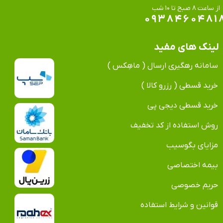
​​​​​​​از ساعت ۸ صبح تا ۱۰ شب
۰۹۳۸۴۶۰۴۸۱
لینک های مفید
سامانه رهگیری ارسال ( ماهِکس )
خرید قسطی ( رزرو کالا )
خرید قسطی دیجی پی
روش استفاده از کد تخفیف
مزایای بگوسیب
بیمه اختصاصی
حریم خصوصی
قوانین و شرایط استفاده