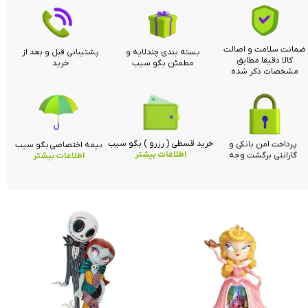
ضمانت سلامت و اصالت
بسته بندی چندلایه و
پشتیبانی قبل و بعد از
کالا دقیقا مطابق
مطمئن بگو سیب
خرید
مشخصات ذکر شده
خرید قسطی ( رزرو ) بگو سیب
پرداخت امن بانکی و
بیمه اختصاصی بگو سیب
اطلاعات بیشتر
گارانتی برگشت وجه
اطلاعات بیشتر