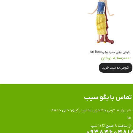
فیگور دیزنی سفید برفی Art Deco
۸,۱۰۰,۰۰۰ تومان
افزودن به سبد خرید
تماس​​​​​​​ با بگو سیب
هر روز میتونی باهامون تماس بگیری؛ حتی جمعه
ها
​​​​​​​از ساعت ۸ صبح تا ۱۰ شب
۰۹۳۸۴۶۰۴۸۱