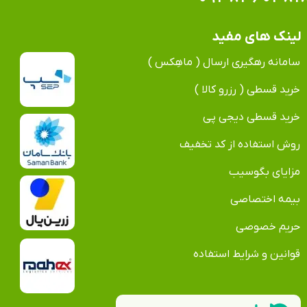
لینک های مفید
سامانه رهگیری ارسال ( ماهِکس )
خرید قسطی ( رزرو کالا )
خرید قسطی دیجی پی
روش استفاده از کد تخفیف
مزایای بگوسیب
بیمه اختصاصی
حریم خصوصی
قوانین و شرایط استفاده