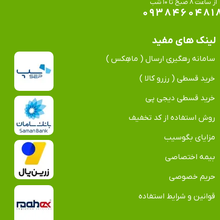
​​​​​​​از ساعت ۸ صبح تا ۱۰ شب
۰۹۳۸۴۶۰۴۸۱
لینک های مفید
سامانه رهگیری ارسال ( ماهِکس )
خرید قسطی ( رزرو کالا )
خرید قسطی دیجی پی
روش استفاده از کد تخفیف
مزایای بگوسیب
بیمه اختصاصی
حریم خصوصی
قوانین و شرایط استفاده