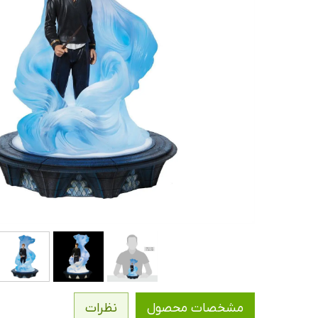
مشخصات محصول
نظرات