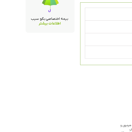
بیمه اختصاصی بگو سیب
اطلاعات بیشتر
 هرمیون و
ن