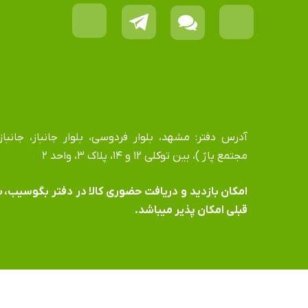
مجتمع پاژ )، بین توکلی ۱۲ و ۱۴، پلاک ۳، واحد ۲
​​​​​​​امکان بازدید و دریافت حضوری کالا در دفتر بگوسیب،
قبلی امکان پذیر میباشد.