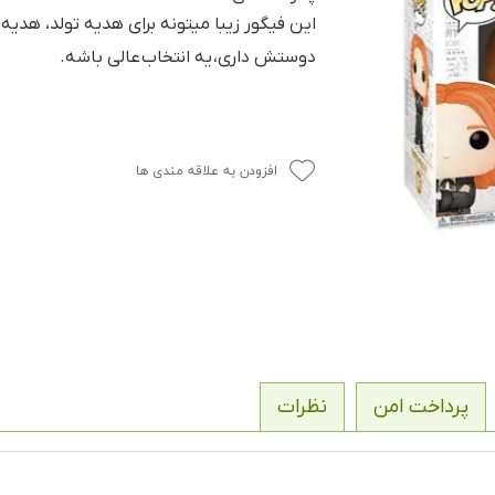
این فیگور زیبا میتونه برای هدیه تولد، هدی
دوستش داری، یه انتخاب عالی باشه.
افزودن به علاقه مندی ها
پرداخت امن
نظرات