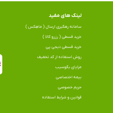
لینک های مفید
سامانه رهگیری ارسال ( ماهِکس )
خرید قسطی ( رزرو کالا )
خرید قسطی دیجی پی
روش استفاده از کد تخفیف
مزایای بگوسیب
بیمه اختصاصی
حریم خصوصی
قوانین و شرایط استفاده