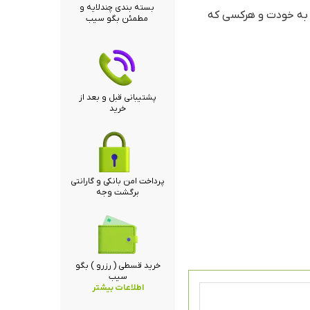
بسته بندی چندلایه و
ه به خودت و هرکسی که
مطمئن بگو سیب
پشتیبانی قبل و بعد از
خرید
پرداخت امن بانکی و گارانتی
برگشت وجه
خرید قسطی ( رزرو ) بگو
سیب
اطلاعات بیشتر