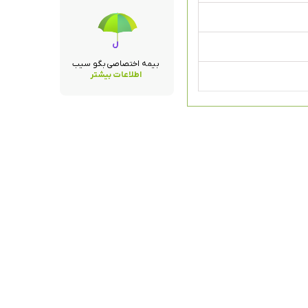
بیمه اختصاصی بگو سیب
اطلاعات بیشتر