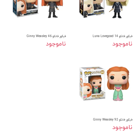
فیگور فانکو Luna Lovegood 14
فیگور فانکو Ginny Weasley 46
ناموجود
ناموجود
فیگور فانکو Ginny Weasley 92
ناموجود