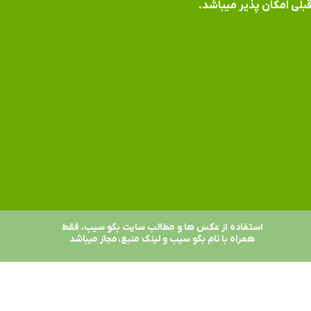
بلی امکان پذیر میباشد.
استفاده از عکس ها و مطالب سایت بگو سیب، فقط
همراه با نام بگو سیب و لینک منبع، مجاز میباشد