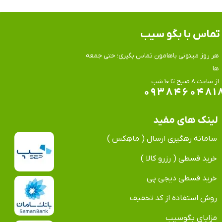
تماس​​​​​​​ با بگو سیب
هر روز میتونی باهامون تماس بگیری؛ حتی جمعه
ها
​​​​​​​از ساعت ۸ صبح تا ۱۰ شب
۰۹۳۸۴۶۰۴۸۱
لینک های مفید
سامانه رهگیری ارسال ( ماهِکس )
خرید قسطی ( رزرو کالا )
خرید قسطی دیجی پی
روش استفاده از کد تخفیف
مزایای بگوسیب