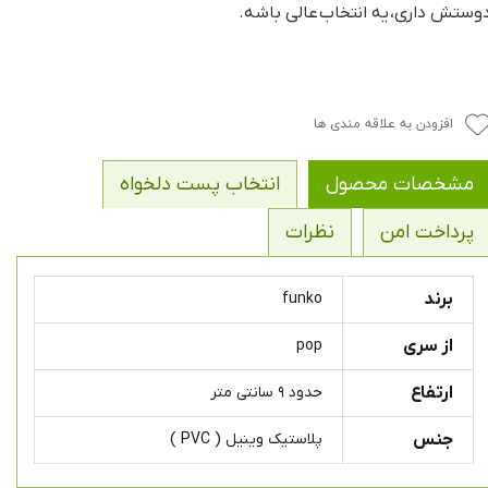
وستش داری، یه انتخاب عالی باشه.
افزودن به علاقه مندی ها
مشخصات محصول
انتخاب پست دلخواه
پرداخت امن
نظرات
برند
funko
از سری
pop
ارتفاع
حدود ۹ سانتی متر
جنس
پلاستیک وینیل ( PVC )