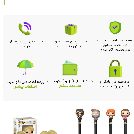
ضمانت سلامت و اصالت
بسته بندی چندلایه و
پشتیبانی قبل و بعد از
کالا دقیقا مطابق
مطمئن بگو سیب
خرید
مشخصات ذکر شده
خرید قسطی ( رزرو ) بگو سیب
پرداخت امن بانکی و
بیمه اختصاصی بگو سیب
اطلاعات بیشتر
گارانتی برگشت وجه
اطلاعات بیشتر