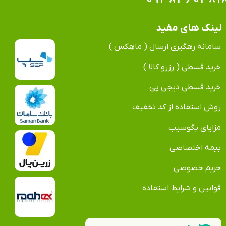
لینک های مفید
سامانه رهگیری ارسال ( ماهِکس )
خرید قسطی ( رزرو کالا )
خرید قسطی دیجی پی
روش استفاده از کد تخفیف
مزایای بگوسیب
بیمه اختصاصی
حریم خصوصی
قوانین و شرایط استفاده