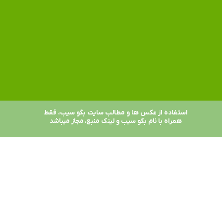
استفاده از عکس ها و مطالب سایت بگو سیب، فقط
همراه با نام بگو سیب و لینک منبع، مجاز میباشد