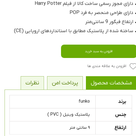
 دارای مجوز رسمی ساخت کالا از فیلم Harry Potter
 دارای طراحی منحصر به فرد POP
 ارتفاع فیگور 9 سانتی‌متر
 ساخته شده از پلاستیک مطابق با استانداردهای اروپایی (CE)
افزودن به سبد خرید
افزودن به علاقه مندی ها
مشخصات محصول
پرداخت امن
نظرات
برند
funko
جنس
پلاستیک وینیل ( PVC )
ارتفاع
۹ سانتی متر