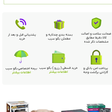
ضمانت سلامت و اصالت
بسته بندی چندلایه و
پشتیبانی قبل و بعد از
کالا دقیقا مطابق
مطمئن بگو سیب
خرید
مشخصات ذکر شده
خرید قسطی ( رزرو ) بگو سیب
پرداخت امن بانکی و
بیمه اختصاصی بگو سیب
اطلاعات بیشتر
گارانتی برگشت وجه
اطلاعات بیشتر