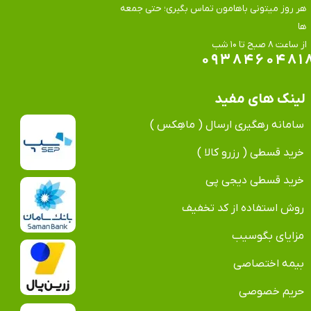
هر روز میتونی باهامون تماس بگیری؛ حتی جمعه
ها
​​​​​​​از ساعت ۸ صبح تا ۱۰ شب
۰۹۳۸۴۶۰۴۸۱
لینک های مفید
سامانه رهگیری ارسال ( ماهِکس )
خرید قسطی ( رزرو کالا )
خرید قسطی دیجی پی
روش استفاده از کد تخفیف
مزایای بگوسیب
بیمه اختصاصی
حریم خصوصی