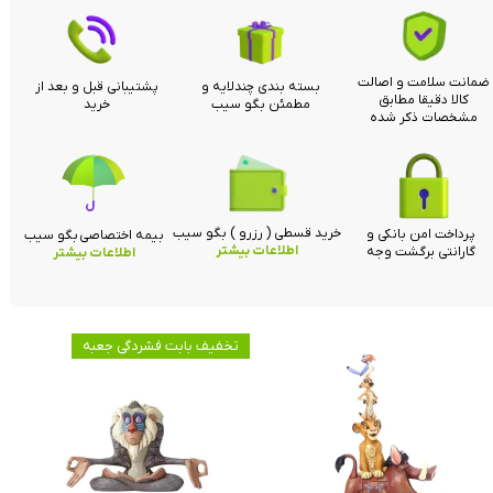
ضمانت سلامت و اصالت
بسته بندی چندلایه و
پشتیبانی قبل و بعد از
کالا دقیقا مطابق
مطمئن بگو سیب
خرید
مشخصات ذکر شده
خرید قسطی ( رزرو ) بگو سیب
پرداخت امن بانکی و
بیمه اختصاصی بگو سیب
اطلاعات بیشتر
گارانتی برگشت وجه
اطلاعات بیشتر
تخفیف بابت فشردگی جعبه