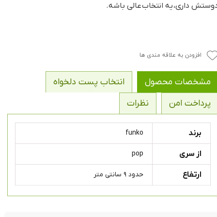
وستش داری، یه انتخاب عالی باشه.
افزودن به علاقه مندی ها
مشخصات محصول
انتخاب پست دلخواه
پرداخت امن
نظرات
برند
funko
از سری
pop
ارتفاع
حدود ۹ سانتی متر