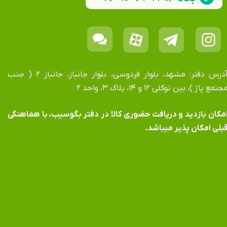
آدرس دفتر: مشهد، بلوار فردوسی، بلوار جانباز، جانباز ۲ ( جنب
جتمع پاژ )، بین توکلی ۱۲ و ۱۴، پلاک ۳، واحد ۲
​​​​​​امکان بازدید و دریافت حضوری کالا در دفتر بگوسیب، با هماهنگی
بلی امکان پذیر میباشد.