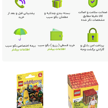
ضمانت سلامت و اصالت
بسته بندی چندلایه و
پشتیبانی قبل و بعد از
کالا دقیقا مطابق
مطمئن بگو سیب
خرید
مشخصات ذکر شده
خرید قسطی ( رزرو ) بگو سیب
پرداخت امن بانکی و
بیمه اختصاصی بگو سیب
اطلاعات بیشتر
گارانتی برگشت وجه
اطلاعات بیشتر