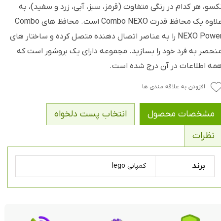
کسو، هر کدام در رنگی متفاوت (قرمز، سبز، آبی، زرد و سفید)، به
علاوه یک محافظ قدرت Combo NEXO است. محافظ های Combo
NEXO Power را به عناصر اتصال دهنده متصل کرده و ساختار های
نحصر به فرد خود را بسازید. مجموعه دارای یک بروشور است که
مه اطلاعات در آن درج شده است.
افزودن به علاقه مندی ها
مشخصات محصول
انتخاب پست دلخواه
نظرات
برند
کمپانی lego