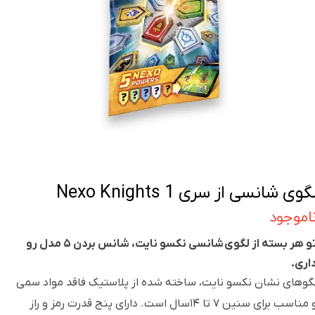
گوی شانسی از سری Nexo Knights 1
اموجود
تو هر بسته از لگوی شانسی نکسو نایت، شانس بردن ۵ مدل رو
اری.
گوهای نشان نکسو نایت، ساخته شده از پلاستیک فاقد مواد سمی
و مناسب برای سنین ۷ تا ۱۴سال است. دارای پنج قدرت رمز و راز