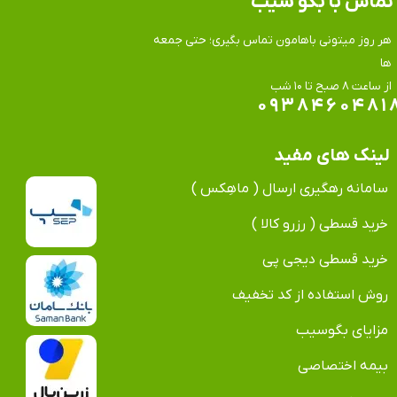
تماس​​​​​​​ با بگو سیب
هر روز میتونی باهامون تماس بگیری؛ حتی جمعه
ها
​​​​​​​از ساعت ۸ صبح تا ۱۰ شب
۰۹۳۸۴۶۰۴۸۱
لینک های مفید
سامانه رهگیری ارسال ( ماهِکس )
خرید قسطی ( رزرو کالا )
خرید قسطی دیجی پی
روش استفاده از کد تخفیف
مزایای بگوسیب
بیمه اختصاصی