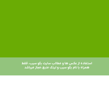
استفاده از عکس ها و مطالب سایت بگو سیب، فقط
همراه با نام بگو سیب و لینک منبع، مجاز میباشد