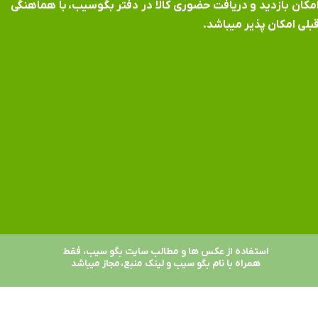
​​​​​​امکان بازدید و دریافت حضوری کالا در دفتر بگوسیب، با هماهنگی
بلی امکان پذیر میباشد.
استفاده از عکس ها و مطالب سایت بگو سیب، فقط
همراه با نام بگو سیب و لینک منبع، مجاز میباشد