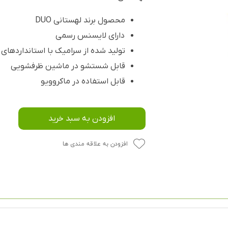
محصول برند لهستانی DUO
دارای لایسنس رسمی
تولید شده از سرامیک با استانداردهای 
قابل شستشو در ماشین ظرفشویی
قابل استفاده در ماکروویو
افزودن به سبد خرید
افزودن به علاقه مندی ها