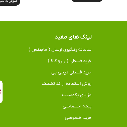
افزودن به سب
لینک های مفید
سامانه رهگیری ارسال ( ماهِکس )
خرید قسطی ( رزرو کالا )
خرید قسطی دیجی پی
روش استفاده از کد تخفیف
مزایای بگوسیب
بیمه اختصاصی
حریم خصوصی