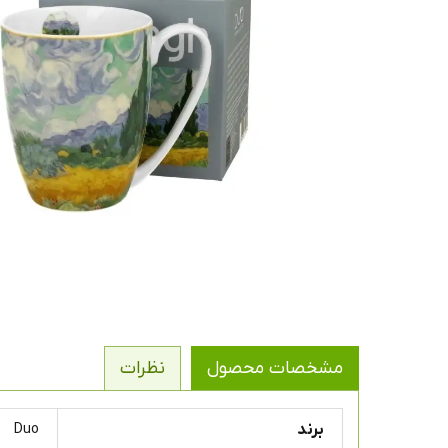
مشخصات محصول
نظرات
برند
Duo