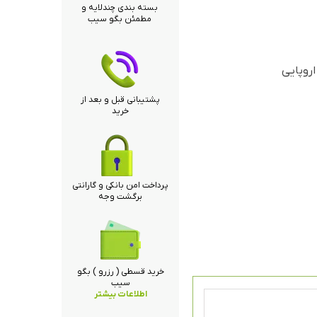
بسته بندی چندلایه و
مطمئن بگو سیب
اروپایی
پشتیبانی قبل و بعد از
خرید
پرداخت امن بانکی و گارانتی
برگشت وجه
خرید قسطی ( رزرو ) بگو
سیب
اطلاعات بیشتر