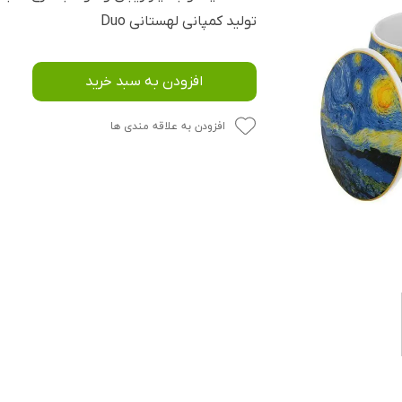
تولید کمپانی لهستانی Duo
افزودن به سبد خرید
افزودن به علاقه مندی ها