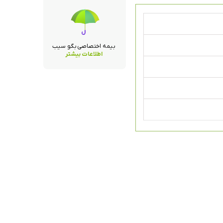
بیمه اختصاصی بگو سیب
اطلاعات بیشتر