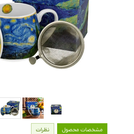
مشخصات محصول
نظرات