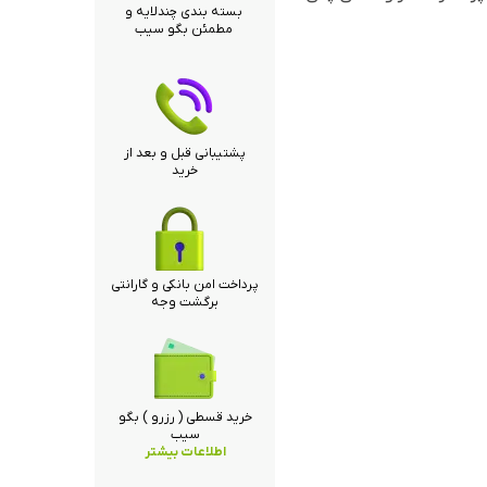
بسته بندی چندلایه و
مطمئن بگو سیب
پشتیبانی قبل و بعد از
خرید
پرداخت امن بانکی و گارانتی
برگشت وجه
خرید قسطی ( رزرو ) بگو
سیب
اطلاعات بیشتر